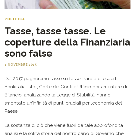
POLITICA
Tasse, tasse tasse. Le
coperture della Finanziaria
sono false
4 NOVEMBRE 2015
Dal 2017 pagheremo tasse su tasse. Parola di esperti.
Bankitalia, Istat, Corte dei Conti e Ufficio parlamentare di
Bilancio, analizzando la Legge di Stabilità, hanno
smontato un’infinità di punti cruciali per l’economia del
Paese.
La sostanza di ciò che viene fuori da tale approfondita
analisi è la solita storia del nostro capo di Governo che