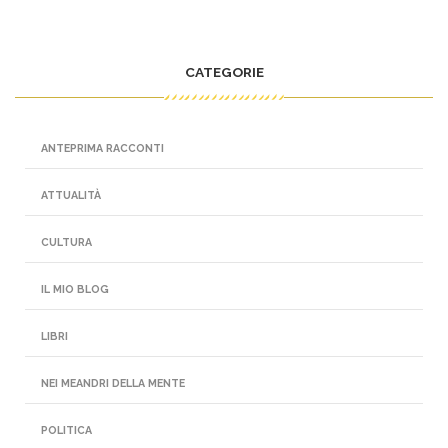
CATEGORIE
ANTEPRIMA RACCONTI
ATTUALITÀ
CULTURA
IL MIO BLOG
LIBRI
NEI MEANDRI DELLA MENTE
POLITICA