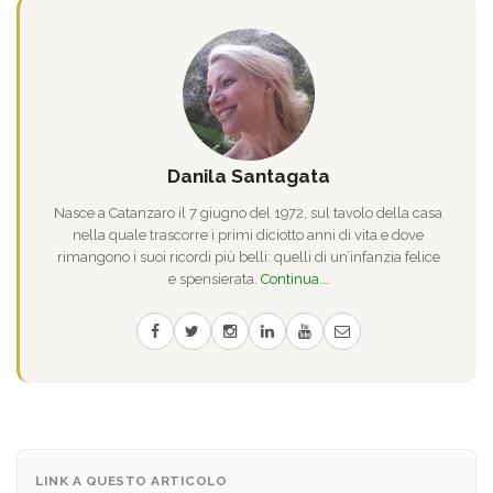
Danila Santagata
Nasce a Catanzaro il 7 giugno del 1972, sul tavolo della casa
nella quale trascorre i primi diciotto anni di vita e dove
rimangono i suoi ricordi più belli: quelli di un’infanzia felice
e spensierata.
Continua...
LINK A QUESTO ARTICOLO