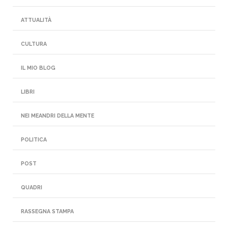
ATTUALITÀ
CULTURA
IL MIO BLOG
LIBRI
NEI MEANDRI DELLA MENTE
POLITICA
POST
QUADRI
RASSEGNA STAMPA