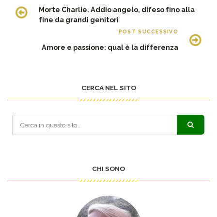
Morte Charlie. Addio angelo, difeso fino alla
fine da grandi genitori
POST SUCCESSIVO
Amore e passione: qual è la differenza
CERCA NEL SITO
CHI SONO