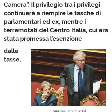
Camera”. Il privilegio tra i privilegi
continuerà a riempire le tasche di
parlamentari ed ex, mentre i
terremotati del Centro Italia, cui era
stata promessa l’esenzione
dalle
tasse,
Sposetti, senatore Pd