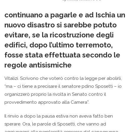
continuano a pagarle e ad Ischia un
nuovo disastro si sarebbe potuto
evitare, se la ricostruzione degli
edifici, dopo l’ultimo terremoto,
fosse stata effettuata secondo le
regole antisismiche
Vitalizi. Scrivono che voterò contro la legge per abolirli,
“ma – ci tiene a precisare il senatore pdino Sposetti – io
organizzerò proprio la rivolta in Senato contro il
provvedimento approvato alla Camera”.
Il rinvio a dopo la pausa estiva non aveva fatto ben
sperare. Ora, le parole di Sposetti, che vanno ad