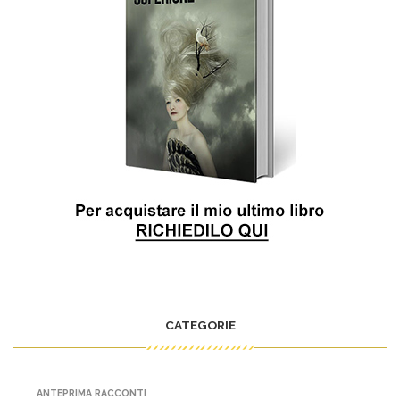
CATEGORIE
ANTEPRIMA RACCONTI