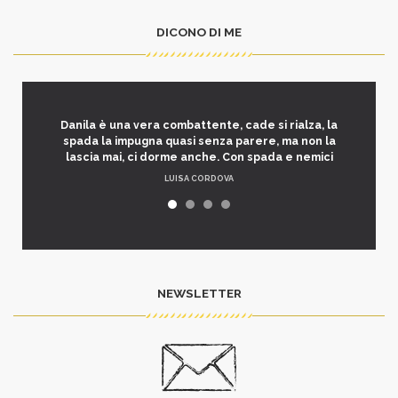
DICONO DI ME
Danila è una vera combattente, cade si rialza, la
spada la impugna quasi senza parere, ma non la
lascia mai, ci dorme anche. Con spada e nemici
LUISA CORDOVA
NEWSLETTER