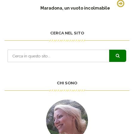
Maradona, un vuoto incolmabile
CERCA NEL SITO
CHI SONO