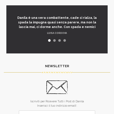
Danila è una vera combattente, cade si rialza, la
spada la impugna quasi senza parere, ma non la
lascia mai, ci dorme anche. Con spada e nemici
LUISA CORDOVA
NEWSLETTER
Iscriviti per Ricevere Tutti i Post di Danila
Inserisci il tuo indirizzo email!.