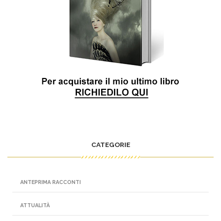
CATEGORIE
ANTEPRIMA RACCONTI
ATTUALITÀ