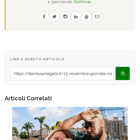
e spensierata.
Continua...
LINK A QUESTO ARTICOLO
Articoli Correlati