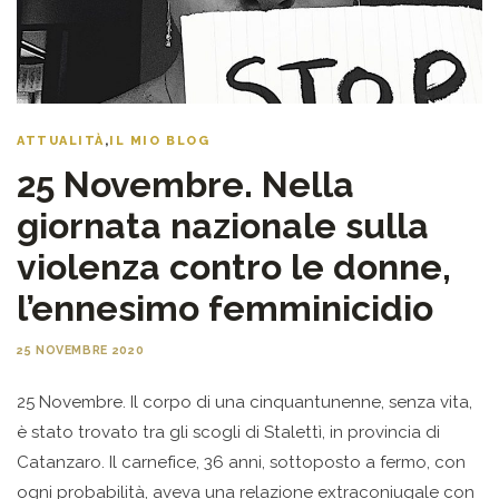
ATTUALITÀ
,
IL MIO BLOG
25 Novembre. Nella
giornata nazionale sulla
violenza contro le donne,
l’ennesimo femminicidio
25 NOVEMBRE 2020
25 Novembre. Il corpo di una cinquantunenne, senza vita,
è stato trovato tra gli scogli di Stalettì, in provincia di
Catanzaro. Il carnefice, 36 anni, sottoposto a fermo, con
ogni probabilità, aveva una relazione extraconiugale con