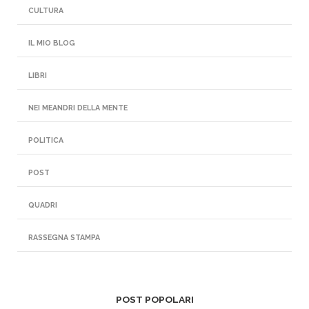
CULTURA
IL MIO BLOG
LIBRI
NEI MEANDRI DELLA MENTE
POLITICA
POST
QUADRI
RASSEGNA STAMPA
POST POPOLARI