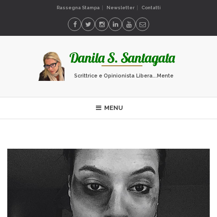
Rassegna Stampa
Newsletter
Contatti
Scrittrice e Opinionista Libera...Mente
MENU