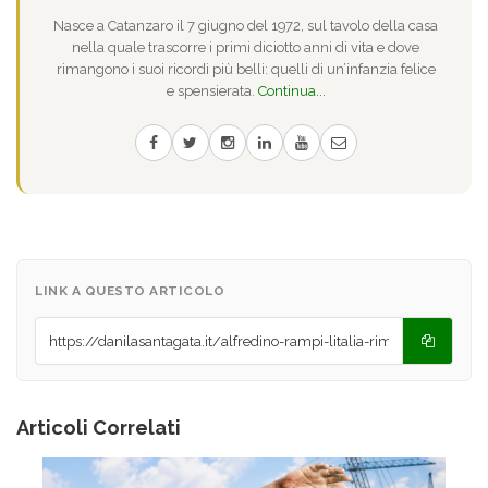
Nasce a Catanzaro il 7 giugno del 1972, sul tavolo della casa
nella quale trascorre i primi diciotto anni di vita e dove
rimangono i suoi ricordi più belli: quelli di un’infanzia felice
e spensierata.
Continua...
LINK A QUESTO ARTICOLO
Articoli Correlati