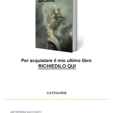
CATEGORIE
ANTEPRIMA RACCONTI