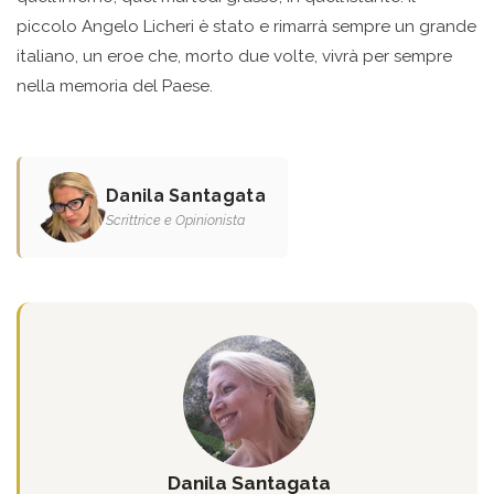
piccolo Angelo Licheri è stato e rimarrà sempre un grande
italiano, un eroe che, morto due volte, vivrà per sempre
nella memoria del Paese.
Danila Santagata
Scrittrice e Opinionista
Danila Santagata