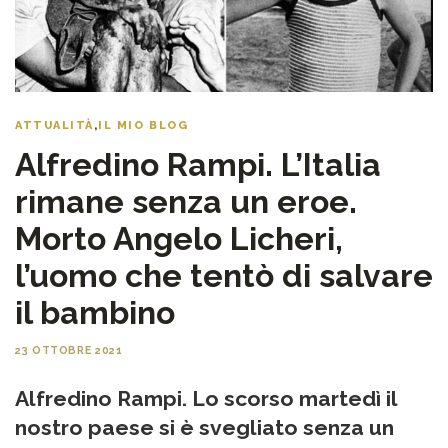
ATTUALITÀ
,
IL MIO BLOG
Alfredino Rampi. L’Italia
rimane senza un eroe.
Morto Angelo Licheri,
l’uomo che tentò di salvare
il bambino
23 OTTOBRE 2021
Alfredino Rampi. Lo scorso martedì il
nostro paese si è svegliato senza un