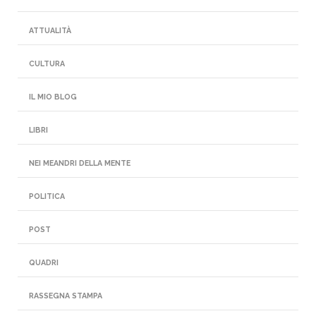
ATTUALITÀ
CULTURA
IL MIO BLOG
LIBRI
NEI MEANDRI DELLA MENTE
POLITICA
POST
QUADRI
RASSEGNA STAMPA