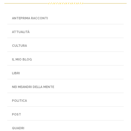
ANTEPRIMA RACCONTI
ATTUALITÀ
CULTURA
IL MIO BLOG
LIBRI
NEI MEANDRI DELLA MENTE
POLITICA
POST
QUADRI