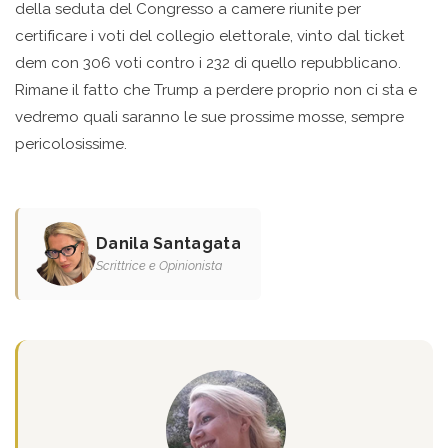
della seduta del Congresso a camere riunite per
certificare i voti del collegio elettorale, vinto dal ticket
dem con 306 voti contro i 232 di quello repubblicano.
Rimane il fatto che Trump a perdere proprio non ci sta e
vedremo quali saranno le sue prossime mosse, sempre
pericolosissime.
Danila Santagata
Scrittrice e Opinionista