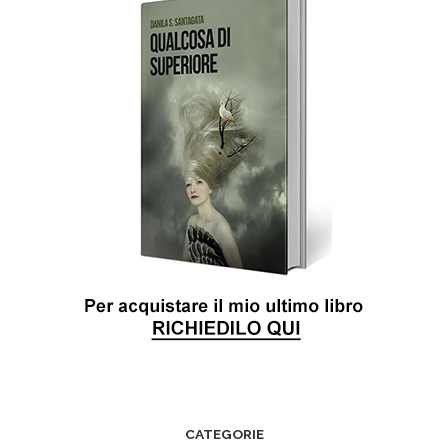
CATEGORIE