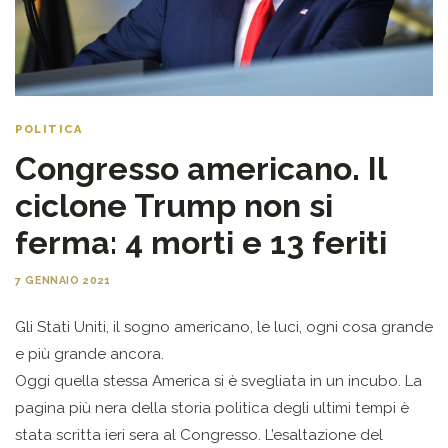
POLITICA
Congresso americano. Il
ciclone Trump non si
ferma: 4 morti e 13 feriti
7 GENNAIO 2021
Gli Stati Uniti, il sogno americano, le luci, ogni cosa grande
e più grande ancora.
Oggi quella stessa America si è svegliata in un incubo. La
pagina più nera della storia politica degli ultimi tempi è
stata scritta ieri sera al Congresso. L’esaltazione del