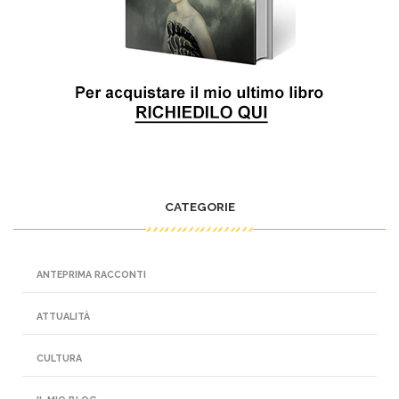
CATEGORIE
ANTEPRIMA RACCONTI
ATTUALITÀ
CULTURA