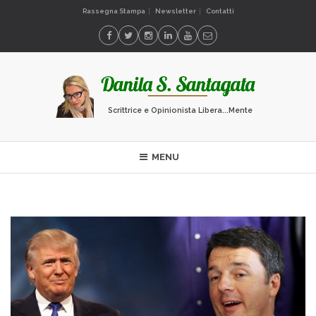
Rassegna Stampa
Newsletter
Contatti
Scrittrice e Opinionista Libera...Mente
MENU