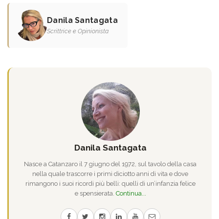
Danila Santagata
Scrittrice e Opinionista
Danila Santagata
Nasce a Catanzaro il 7 giugno del 1972, sul tavolo della casa
nella quale trascorre i primi diciotto anni di vita e dove
rimangono i suoi ricordi più belli: quelli di un’infanzia felice
e spensierata.
Continua...