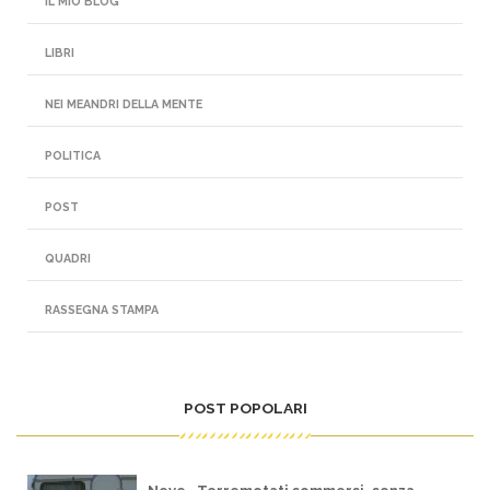
IL MIO BLOG
LIBRI
NEI MEANDRI DELLA MENTE
POLITICA
POST
QUADRI
RASSEGNA STAMPA
POST POPOLARI