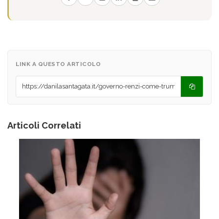
LINK A QUESTO ARTICOLO
Articoli Correlati