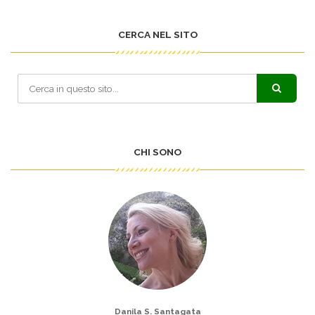
CERCA NEL SITO
CHI SONO
Danila S. Santagata