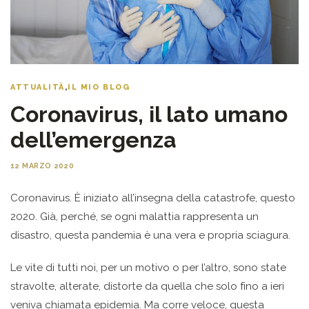
ATTUALITÀ
,
IL MIO BLOG
Coronavirus, il lato umano
dell’emergenza
12 MARZO 2020
Coronavirus. È iniziato all’insegna della catastrofe, questo
2020. Già, perché, se ogni malattia rappresenta un
disastro, questa pandemia è una vera e propria sciagura.
Le vite di tutti noi, per un motivo o per l’altro, sono state
stravolte, alterate, distorte da quella che solo fino a ieri
veniva chiamata epidemia. Ma corre veloce, questa