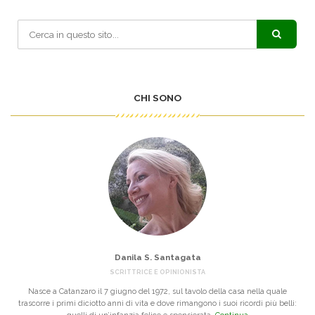
CHI SONO
Danila S. Santagata
SCRITTRICE E OPINIONISTA
Nasce a Catanzaro il 7 giugno del 1972, sul tavolo della casa nella quale
trascorre i primi diciotto anni di vita e dove rimangono i suoi ricordi più belli: