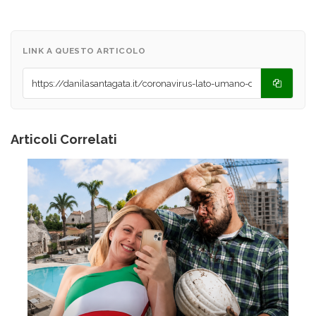
LINK A QUESTO ARTICOLO
Articoli Correlati