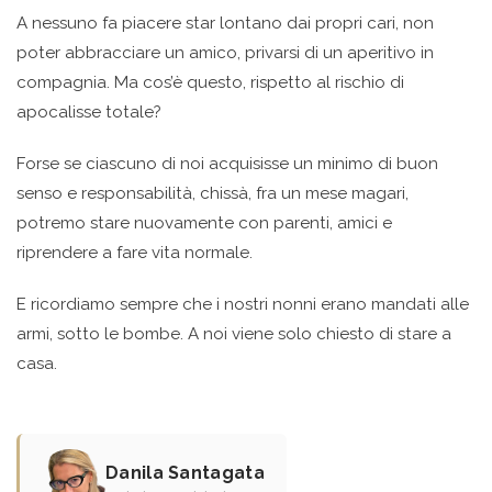
A nessuno fa piacere star lontano dai propri cari, non
poter abbracciare un amico, privarsi di un aperitivo in
compagnia. Ma cos’è questo, rispetto al rischio di
apocalisse totale?
Forse se ciascuno di noi acquisisse un minimo di buon
senso e responsabilità, chissà, fra un mese magari,
potremo stare nuovamente con parenti, amici e
riprendere a fare vita normale.
E ricordiamo sempre che i nostri nonni erano mandati alle
armi, sotto le bombe. A noi viene solo chiesto di stare a
casa.
Danila Santagata