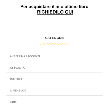
CATEGORIE
ANTEPRIMA RACCONTI
ATTUALITÀ
CULTURA
IL MIO BLOG
LIBRI