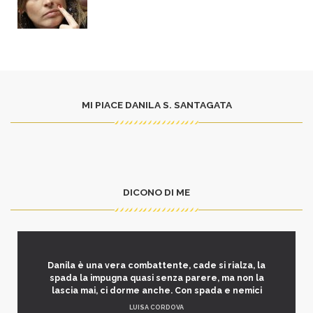
MI PIACE DANILA S. SANTAGATA
DICONO DI ME
Danila è una vera combattente, cade si rialza, la
spada la impugna quasi senza parere, ma non la
lascia mai, ci dorme anche. Con spada e nemici
LUISA CORDOVA