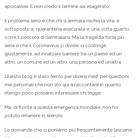
apocalisse. E non credo il termine sia esagerato.
Il problema serio è che chi si ammala rischia la vita, è
sottoposto a quarantena assicurata e, una volta guarito,
corre il pericolo di riammalarsi. Ma la tragedia forse più
seria è che il Coronavirus ci divide, ci costringe,
giustamente, ad innalzare barriere tra un paese ed un
altro, un comune ed un altro, una persona ed un’altra.
Questo blog è stato fermo per diversi mesi, per questioni
mie personali che non sto qui a raccontare in quanto
ritengo poco possano interessare chi legge.
Ma, di fronte a questa emergenza mondiale, non ho
potuto rimanere in silenzio.
Le domande che ci poniamo più frequentemente lasciano