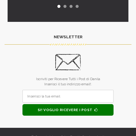
NEWSLETTER
Iscriviti per Ricevere Tutti i Post di Danila
Inserisci il tuo indirizzo email!.
SI! VOGLIO RICEVERE I POST