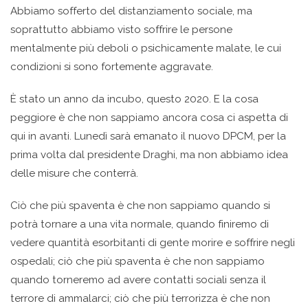
Abbiamo sofferto del distanziamento sociale, ma
soprattutto abbiamo visto soffrire le persone
mentalmente più deboli o psichicamente malate, le cui
condizioni si sono fortemente aggravate.
Ѐ stato un anno da incubo, questo 2020. E la cosa
peggiore è che non sappiamo ancora cosa ci aspetta di
qui in avanti. Lunedì sarà emanato il nuovo DPCM, per la
prima volta dal presidente Draghi, ma non abbiamo idea
delle misure che conterrà.
Ciò che più spaventa è che non sappiamo quando si
potrà tornare a una vita normale, quando finiremo di
vedere quantità esorbitanti di gente morire e soffrire negli
ospedali; ciò che più spaventa è che non sappiamo
quando torneremo ad avere contatti sociali senza il
terrore di ammalarci; ciò che più terrorizza è che non