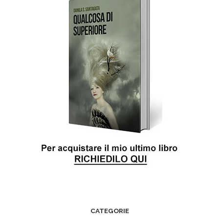
CATEGORIE