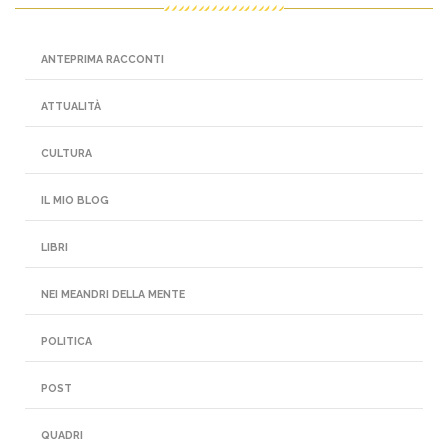
ANTEPRIMA RACCONTI
ATTUALITÀ
CULTURA
IL MIO BLOG
LIBRI
NEI MEANDRI DELLA MENTE
POLITICA
POST
QUADRI