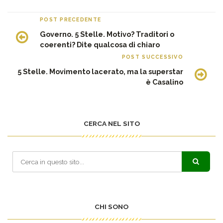
POST PRECEDENTE
Governo. 5 Stelle. Motivo? Traditori o
coerenti? Dite qualcosa di chiaro
POST SUCCESSIVO
5 Stelle. Movimento lacerato, ma la superstar
è Casalino
CERCA NEL SITO
CHI SONO