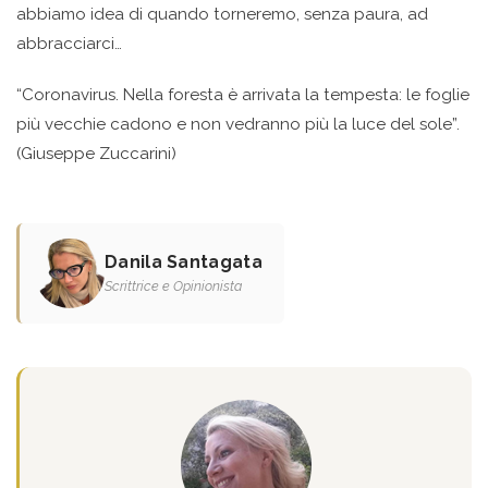
abbiamo idea di quando torneremo, senza paura, ad
abbracciarci…
“Coronavirus. Nella foresta è arrivata la tempesta: le foglie
più vecchie cadono e non vedranno più la luce del sole”.
(Giuseppe Zuccarini)
Danila Santagata
Scrittrice e Opinionista