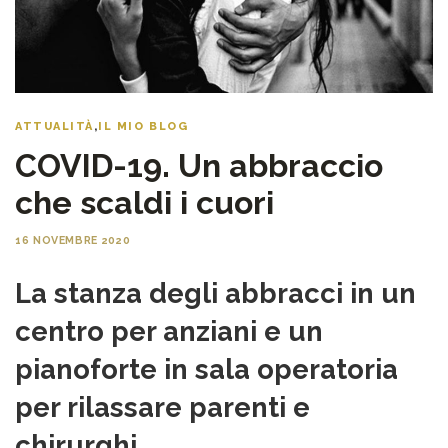
ATTUALITÀ
,
IL MIO BLOG
COVID-19. Un abbraccio
che scaldi i cuori
16 NOVEMBRE 2020
La stanza degli abbracci in un
centro per anziani e un
pianoforte in sala operatoria
per rilassare parenti e
chirurghi