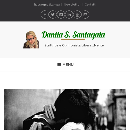
Rassegna Stampa
Newsletter
Contatti
Scrittrice e Opinionista Libera...Mente
MENU