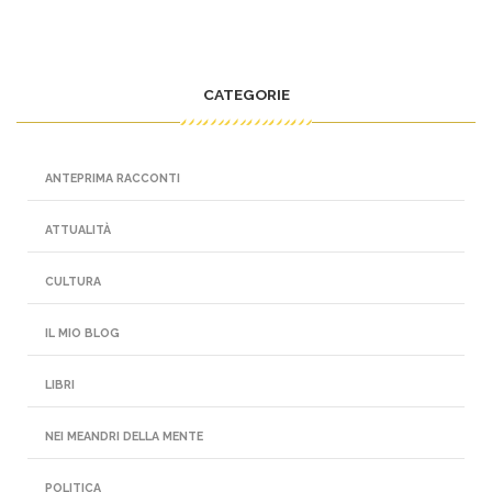
CATEGORIE
ANTEPRIMA RACCONTI
ATTUALITÀ
CULTURA
IL MIO BLOG
LIBRI
NEI MEANDRI DELLA MENTE
POLITICA