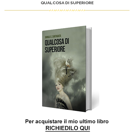
QUALCOSA DI SUPERIORE