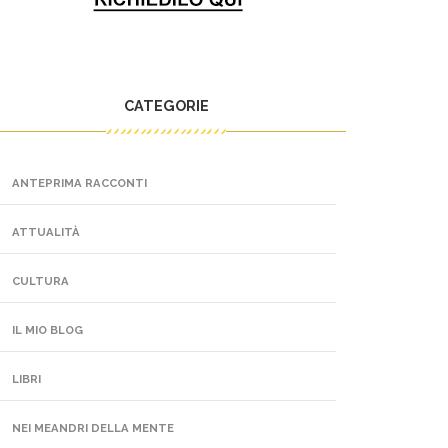
CATEGORIE
ANTEPRIMA RACCONTI
ATTUALITÀ
CULTURA
IL MIO BLOG
LIBRI
NEI MEANDRI DELLA MENTE