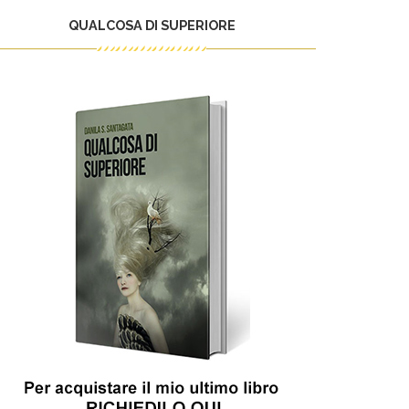
QUALCOSA DI SUPERIORE