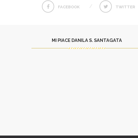
FACEBOOK
TWITTER
MI PIACE DANILA S. SANTAGATA