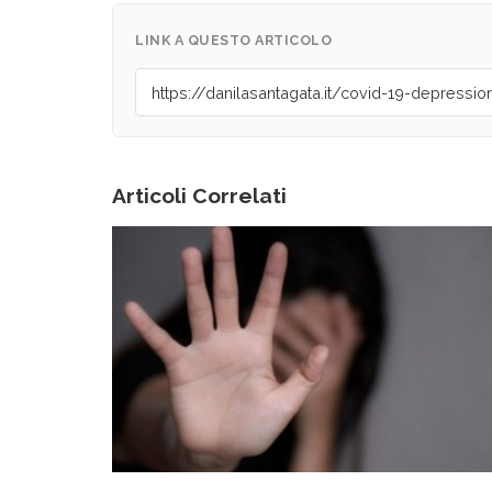
LINK A QUESTO ARTICOLO
Articoli Correlati