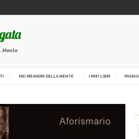
...Mente
TI
NEI MEANDRI DELLA MENTE
I MIEI LIBRI
PASSIO