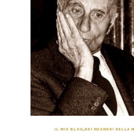
IL MIO BLOG
,
NEI MEANDRI DELLA 