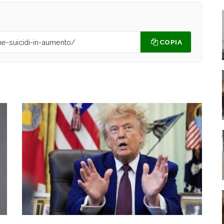
COPIA