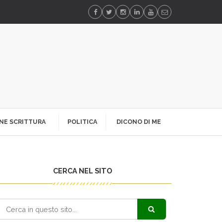
NE SCRITTURA
POLITICA
DICONO DI ME
CERCA NEL SITO