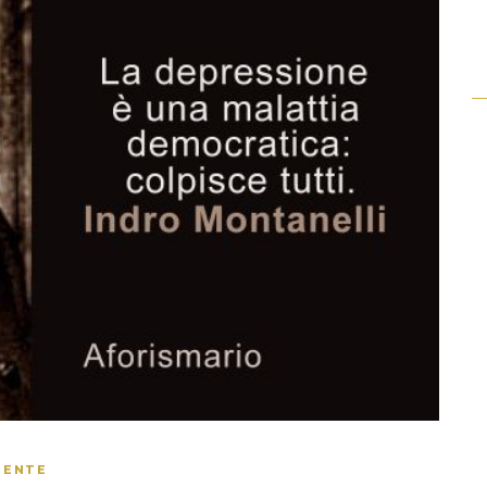
MENTE