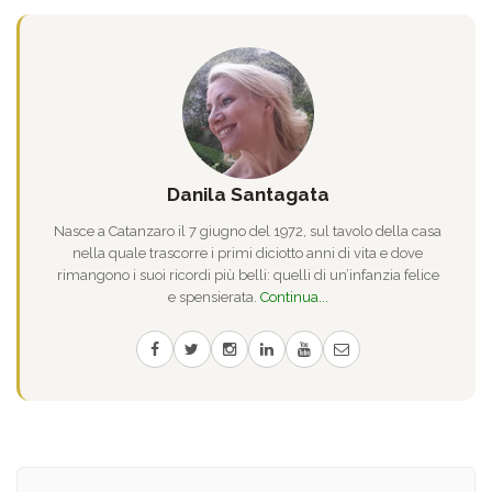
Danila Santagata
Nasce a Catanzaro il 7 giugno del 1972, sul tavolo della casa
nella quale trascorre i primi diciotto anni di vita e dove
rimangono i suoi ricordi più belli: quelli di un’infanzia felice
e spensierata.
Continua...