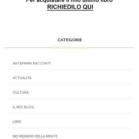
CATEGORIE
ANTEPRIMA RACCONTI
ATTUALITÀ
CULTURA
IL MIO BLOG
LIBRI
NEI MEANDRI DELLA MENTE