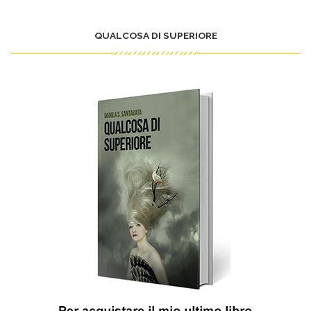
QUALCOSA DI SUPERIORE