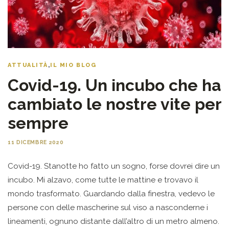
ATTUALITÀ
,
IL MIO BLOG
Covid-19. Un incubo che ha
cambiato le nostre vite per
sempre
11 DICEMBRE 2020
Covid-19. Stanotte ho fatto un sogno, forse dovrei dire un
incubo. Mi alzavo, come tutte le mattine e trovavo il
mondo trasformato. Guardando dalla finestra, vedevo le
persone con delle mascherine sul viso a nasconderne i
lineamenti, ognuno distante dall’altro di un metro almeno.