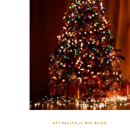
ATTUALITÀ
,
IL MIO BLOG