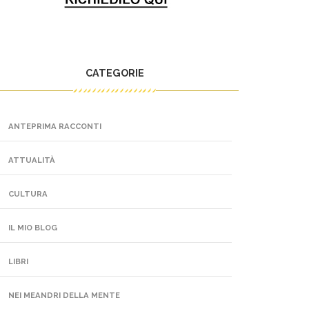
CATEGORIE
ANTEPRIMA RACCONTI
ATTUALITÀ
CULTURA
IL MIO BLOG
LIBRI
NEI MEANDRI DELLA MENTE