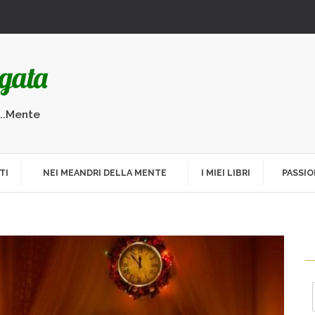
...Mente
TI
NEI MEANDRI DELLA MENTE
I MIEI LIBRI
PASSIO