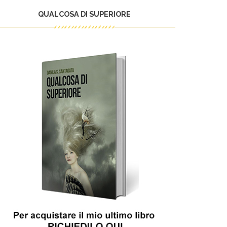
QUALCOSA DI SUPERIORE