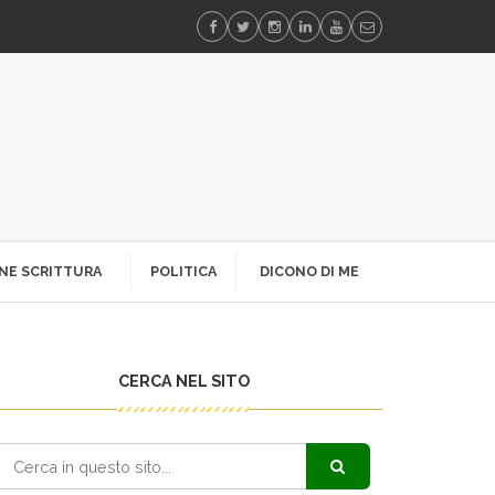
NE SCRITTURA
POLITICA
DICONO DI ME
CERCA NEL SITO