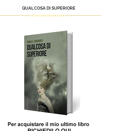
QUALCOSA DI SUPERIORE