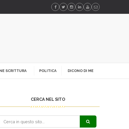
NE SCRITTURA
POLITICA
DICONO DI ME
CERCA NEL SITO