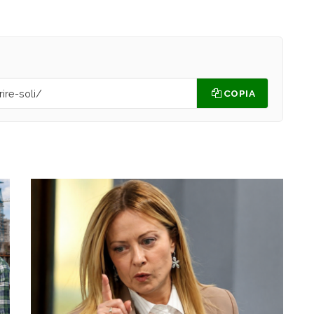
COPIA