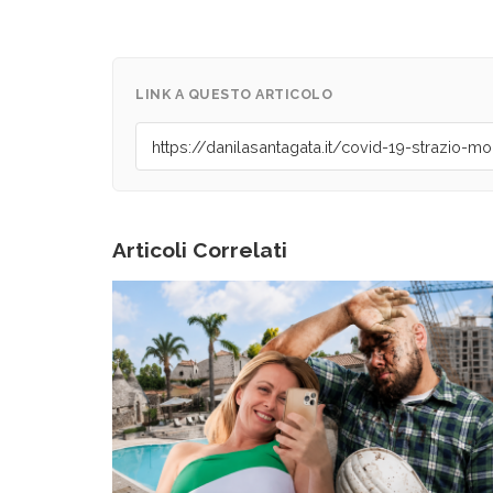
LINK A QUESTO ARTICOLO
Articoli Correlati