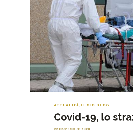
ATTUALITÀ
,
IL MIO BLOG
Covid-19, lo stra
22 NOVEMBRE 2020