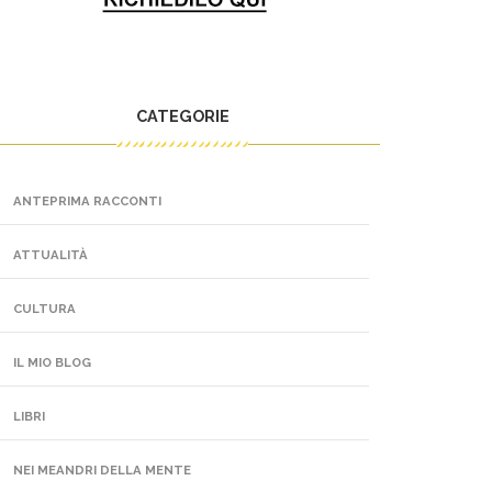
CATEGORIE
ANTEPRIMA RACCONTI
ATTUALITÀ
CULTURA
IL MIO BLOG
LIBRI
NEI MEANDRI DELLA MENTE