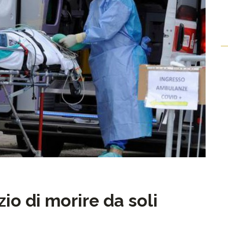
zio di morire da soli