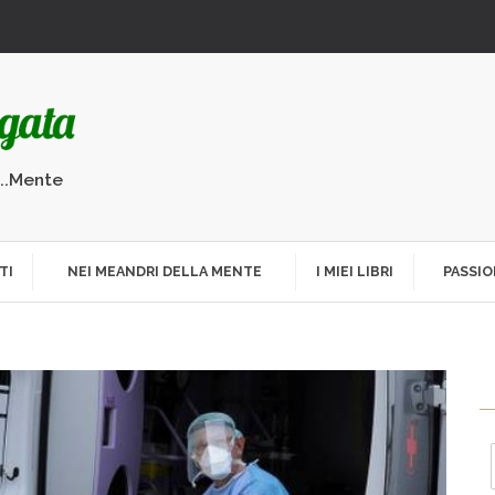
...Mente
TI
NEI MEANDRI DELLA MENTE
I MIEI LIBRI
PASSIO