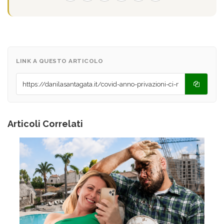
LINK A QUESTO ARTICOLO
Articoli Correlati