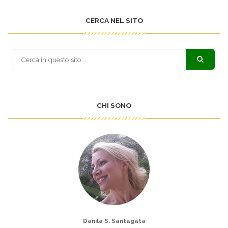
CERCA NEL SITO
CHI SONO
Danila S. Santagata