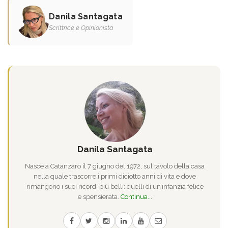
Danila Santagata
Scrittrice e Opinionista
Danila Santagata
Nasce a Catanzaro il 7 giugno del 1972, sul tavolo della casa
nella quale trascorre i primi diciotto anni di vita e dove
rimangono i suoi ricordi più belli: quelli di un’infanzia felice
e spensierata.
Continua...