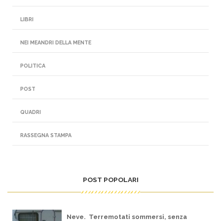
LIBRI
NEI MEANDRI DELLA MENTE
POLITICA
POST
QUADRI
RASSEGNA STAMPA
POST POPOLARI
Neve. Terremotati sommersi, senza