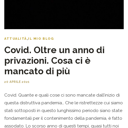
ATTUALITÀ
,
IL MIO BLOG
Covid. Oltre un anno di
privazioni. Cosa ci è
mancato di più
20 APRILE 2021
Covid. Quante e quali cose ci sono mancate dall’inizio di
questa distruttiva pandemia… Che le ristrettezze cui siamo
stati sottoposti in questo lunghissimo periodo siano state
fondamentali per il contenimento della pandemia, è fatto
assodato. Lo scorso anno di questi tempi, quasi tutti noi