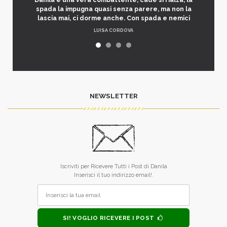
spada la impugna quasi senza parere, ma non la
lascia mai, ci dorme anche. Con spada e nemici
LUISA CORDOVA
NEWSLETTER
Iscriviti per Ricevere Tutti i Post di Danila
Inserisci il tuo indirizzo email!.
SI! VOGLIO RICEVERE I POST