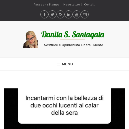
Rassegna Stampa
Newsletter
Contatti
Scrittrice e Opinionista Libera...Mente
MENU