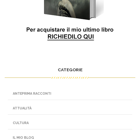
CATEGORIE
ANTEPRIMA RACCONTI
ATTUALITÀ
CULTURA
IL MIO BLOG