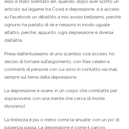
esso è stato sventato ieri, quando, dopo aver scritto un
articolo sul legame tra Covid e depressione, si è acceso
su Facebook un dibattito a mio avviso bellissimo, perché
ognuno ha parlato di sé e nessuno in modo uguale
all’altro, perché, appunto, ogni depressione è diversa
dall’altra.
Presa dall’entusiasmo di uno scambio così acceso, ho
deciso di tornare sull’argomento, con frasi celebri e
commenti di persone con cui sono in contatto via mail,
sempre sul tema della depressione.
La depressione è vivere, in un corpo che combatte per
sopravvivere, con una mente che cerca di morire.
(Anonimo)
La tristezza è più o meno come la sinusite: con un po’ di
pazienza passa. La depressione è come il cancro.