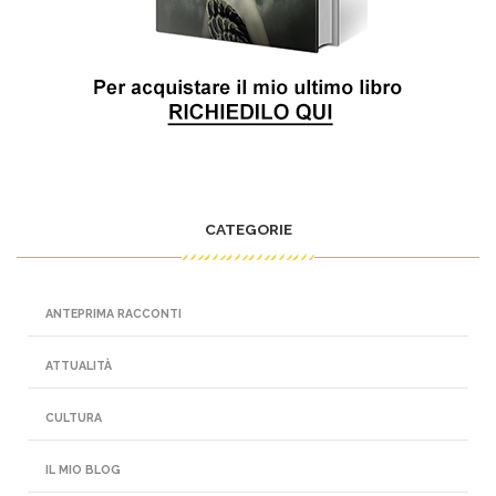
CATEGORIE
ANTEPRIMA RACCONTI
ATTUALITÀ
CULTURA
IL MIO BLOG