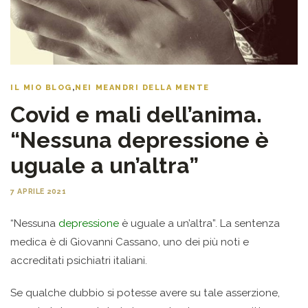
IL MIO BLOG
,
NEI MEANDRI DELLA MENTE
Covid e mali dell’anima.
“Nessuna depressione è
uguale a un’altra”
7 APRILE 2021
“Nessuna
depressione
è uguale a un’altra”. La sentenza
medica è di Giovanni Cassano, uno dei più noti e
accreditati psichiatri italiani.
Se qualche dubbio si potesse avere su tale asserzione,