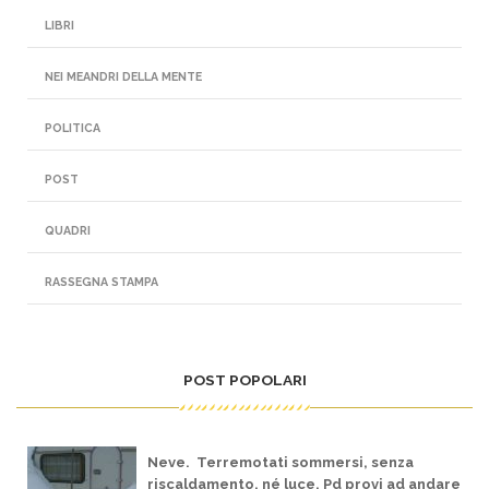
LIBRI
NEI MEANDRI DELLA MENTE
POLITICA
POST
QUADRI
RASSEGNA STAMPA
POST POPOLARI
Neve. Terremotati sommersi, senza
riscaldamento, né luce. Pd provi ad andare