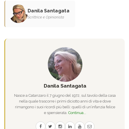
Danila Santagata
Scrittrice e Opinionista
Danila Santagata
Nasce a Catanzaro il 7 giugno del 1972, sul tavolo della casa
nella quale trascorre i primi diciotto anni di vita e dove
rimangono i suoi ricordi più belli: quelli di un’infanzia felice
e spensierata.
Continua...