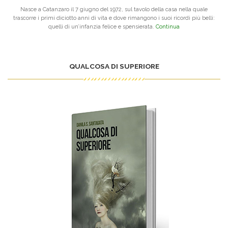
Nasce a Catanzaro il 7 giugno del 1972, sul tavolo della casa nella quale
trascorre i primi diciotto anni di vita e dove rimangono i suoi ricordi più belli:
quelli di un’infanzia felice e spensierata.
Continua
QUALCOSA DI SUPERIORE