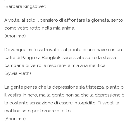
(Barbara Kingsolver)
A volte, al solo il pensiero di affrontare la giornata, sento
come vetro rotto nella mia anima.
(Anonimo)
Dovunque mi fossi trovata, sul ponte di una nave o in un
caffè di Parigi o a Bangkok, sarei stata sotto la stessa
campana di vetro, a respirare la mia aria mefitica.
(Sylvia Plath)
La gente pensa che la depressione sia tristezza, pianto o
il vestirsi in nero, ma la gente non sa che la depressione è
la costante sensazione di essere intorpidito. Ti svegli la
mattina solo per tornare a letto.
(Anonimo)