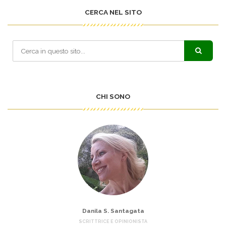
CERCA NEL SITO
CHI SONO
Danila S. Santagata
SCRITTRICE E OPINIONISTA