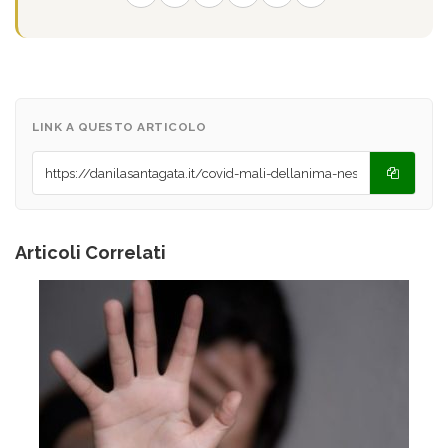
LINK A QUESTO ARTICOLO
Articoli Correlati