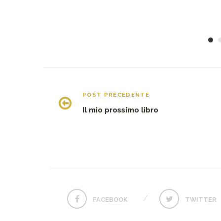
POST PRECEDENTE
Il mio prossimo libro
FACEBOOK
TWITTER