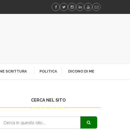
NE SCRITTURA
POLITICA
DICONO DI ME
CERCA NEL SITO