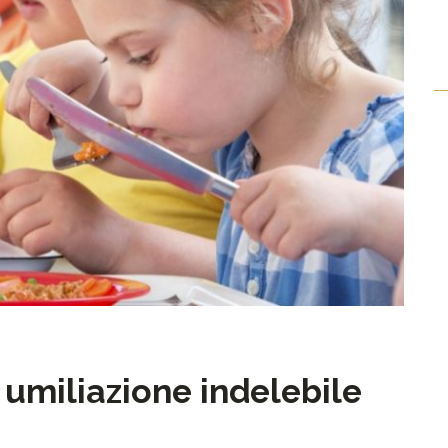
 umiliazione indelebile