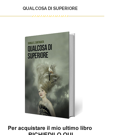
QUALCOSA DI SUPERIORE