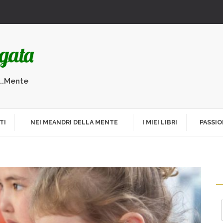
...Mente
TI
NEI MEANDRI DELLA MENTE
I MIEI LIBRI
PASSIO