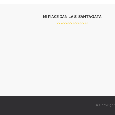
MI PIACE DANILA S. SANTAGATA
© Copyrigh