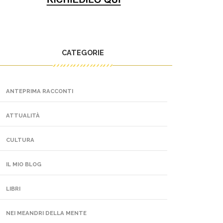
CATEGORIE
ANTEPRIMA RACCONTI
ATTUALITÀ
CULTURA
IL MIO BLOG
LIBRI
NEI MEANDRI DELLA MENTE