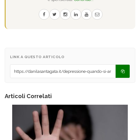
LINK A QUESTO ARTICOLO
Articoli Correlati