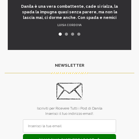
Danila è una vera combattente, cade si rialza, la
spada la impugna quasi senza parere, ma non la
lascia mai, ci dorme anche. Con spada e nemici
LUISA CORDOVA
NEWSLETTER
Iscriviti per Ricevere Tutti i Post di Danila
Inserisci il tuo indirizzo email!.