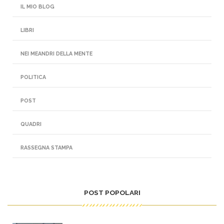
IL MIO BLOG
LIBRI
NEI MEANDRI DELLA MENTE
POLITICA
POST
QUADRI
RASSEGNA STAMPA
POST POPOLARI