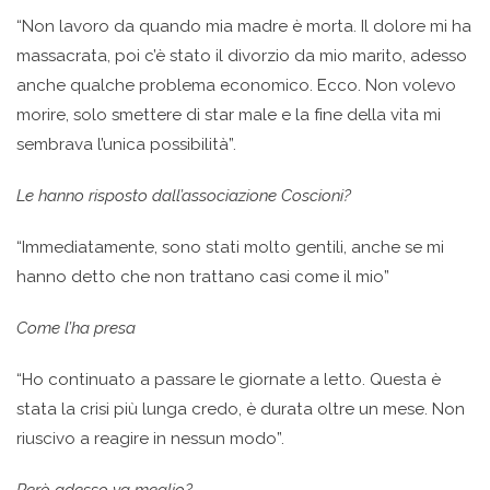
“Non lavoro da quando mia madre è morta. Il dolore mi ha
massacrata, poi c’è stato il divorzio da mio marito, adesso
anche qualche problema economico. Ecco. Non volevo
morire, solo smettere di star male e la fine della vita mi
sembrava l’unica possibilità”.
Le hanno risposto dall’associazione Coscioni?
“Immediatamente, sono stati molto gentili, anche se mi
hanno detto che non trattano casi come il mio”
Come l’ha presa
“Ho continuato a passare le giornate a letto. Questa è
stata la crisi più lunga credo, è durata oltre un mese. Non
riuscivo a reagire in nessun modo”.