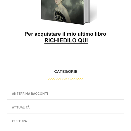
CATEGORIE
ANTEPRIMA RACCONTI
ATTUALITÀ
CULTURA