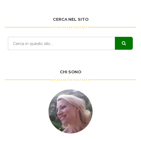
CERCA NEL SITO
CHI SONO