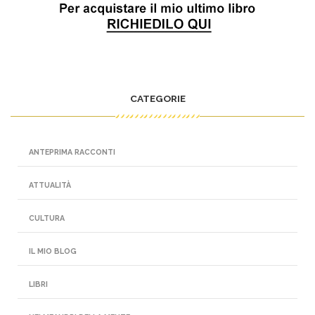
CATEGORIE
ANTEPRIMA RACCONTI
ATTUALITÀ
CULTURA
IL MIO BLOG
LIBRI