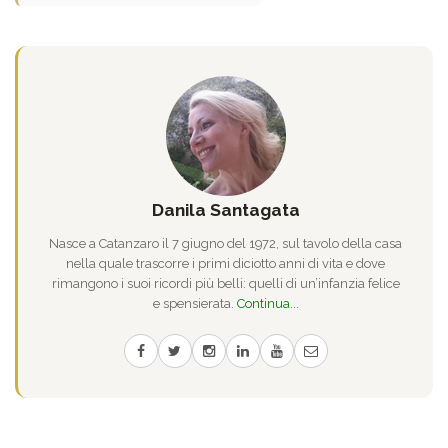
Danila Santagata
Nasce a Catanzaro il 7 giugno del 1972, sul tavolo della casa
nella quale trascorre i primi diciotto anni di vita e dove
rimangono i suoi ricordi più belli: quelli di un’infanzia felice
e spensierata.
Continua...