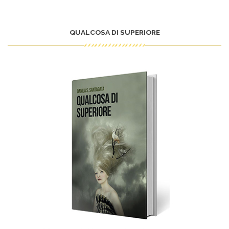
QUALCOSA DI SUPERIORE