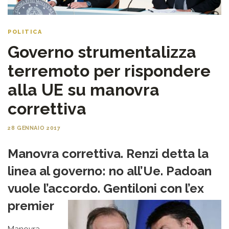
POLITICA
Governo strumentalizza
terremoto per rispondere
alla UE su manovra
correttiva
28 GENNAIO 2017
Manovra correttiva. Renzi detta la
linea al governo: no all’Ue. Padoan
vuole l’accordo. Gentiloni con l’ex
premier