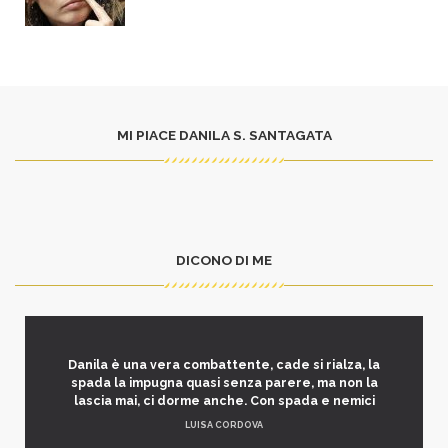
MI PIACE DANILA S. SANTAGATA
DICONO DI ME
Danila è una vera combattente, cade si rialza, la
spada la impugna quasi senza parere, ma non la
lascia mai, ci dorme anche. Con spada e nemici
LUISA CORDOVA