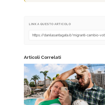
LINK A QUESTO ARTICOLO
Articoli Correlati