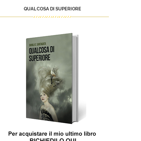
QUALCOSA DI SUPERIORE