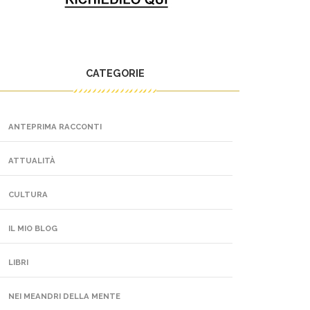
CATEGORIE
ANTEPRIMA RACCONTI
ATTUALITÀ
CULTURA
IL MIO BLOG
LIBRI
NEI MEANDRI DELLA MENTE