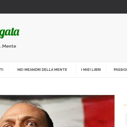
...Mente
TI
NEI MEANDRI DELLA MENTE
I MIEI LIBRI
PASSIO