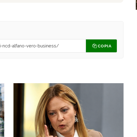
COPIA