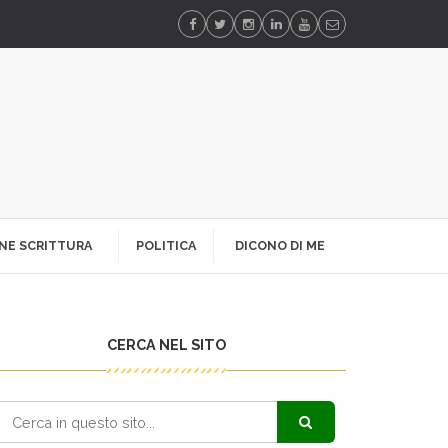
NE SCRITTURA
POLITICA
DICONO DI ME
CERCA NEL SITO