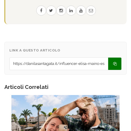
LINK A QUESTO ARTICOLO
Articoli Correlati