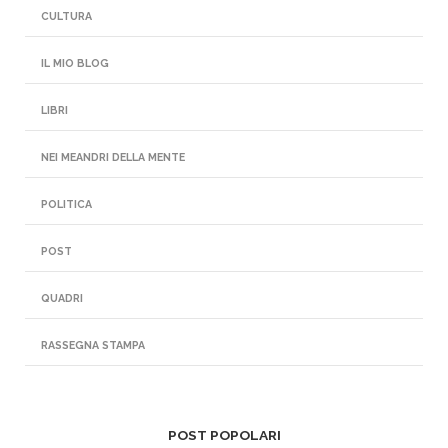
CULTURA
IL MIO BLOG
LIBRI
NEI MEANDRI DELLA MENTE
POLITICA
POST
QUADRI
RASSEGNA STAMPA
POST POPOLARI