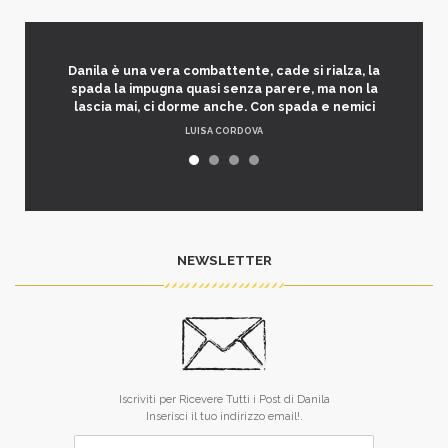
Danila è una vera combattente, cade si rialza, la
spada la impugna quasi senza parere, ma non la
lascia mai, ci dorme anche. Con spada e nemici
LUISA CORDOVA
NEWSLETTER
Iscriviti per Ricevere Tutti i Post di Danila
Inserisci il tuo indirizzo email!.