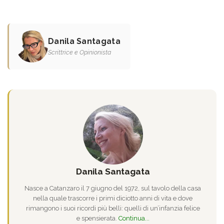
Danila Santagata
Scrittrice e Opinionista
Danila Santagata
Nasce a Catanzaro il 7 giugno del 1972, sul tavolo della casa
nella quale trascorre i primi diciotto anni di vita e dove
rimangono i suoi ricordi più belli: quelli di un’infanzia felice
e spensierata.
Continua...