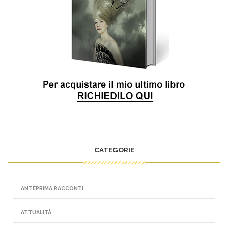
CATEGORIE
ANTEPRIMA RACCONTI
ATTUALITÀ