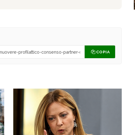
COPIA