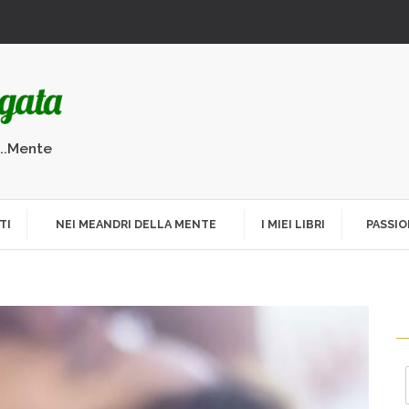
...Mente
TI
NEI MEANDRI DELLA MENTE
I MIEI LIBRI
PASSIO