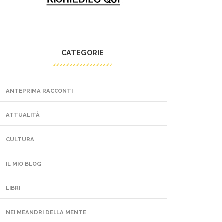
CATEGORIE
ANTEPRIMA RACCONTI
ATTUALITÀ
CULTURA
IL MIO BLOG
LIBRI
NEI MEANDRI DELLA MENTE