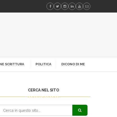
NE SCRITTURA
POLITICA
DICONO DI ME
CERCA NEL SITO