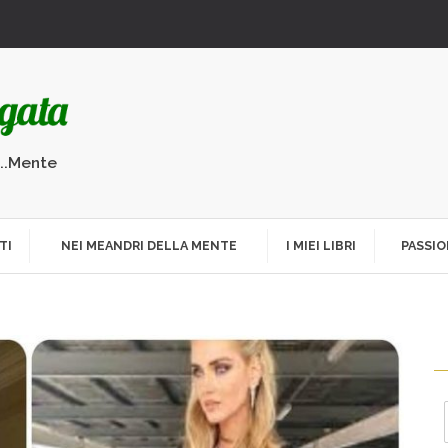
...Mente
TI
NEI MEANDRI DELLA MENTE
I MIEI LIBRI
PASSIO