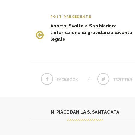
POST PRECEDENTE
Aborto. Svolta a San Marino:
l’interruzione di gravidanza diventa
legale
FACEBOOK
TWITTER
MI PIACE DANILA S. SANTAGATA