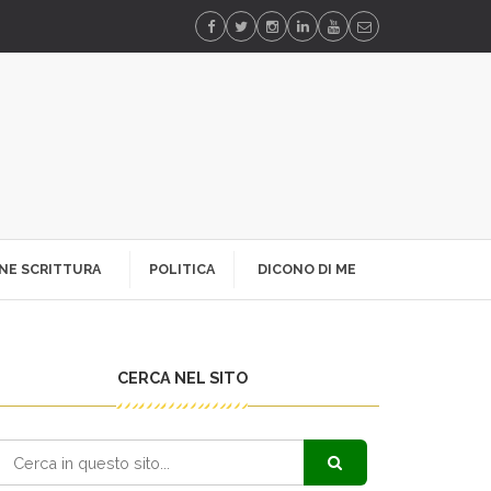
NE SCRITTURA
POLITICA
DICONO DI ME
CERCA NEL SITO