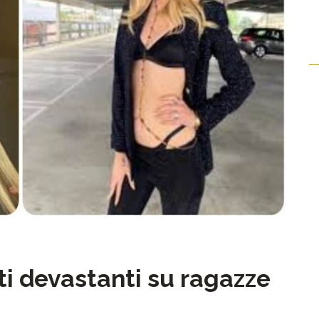
ti devastanti su ragazze