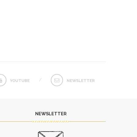
YOUTUBE
NEWSLETTER
NEWSLETTER