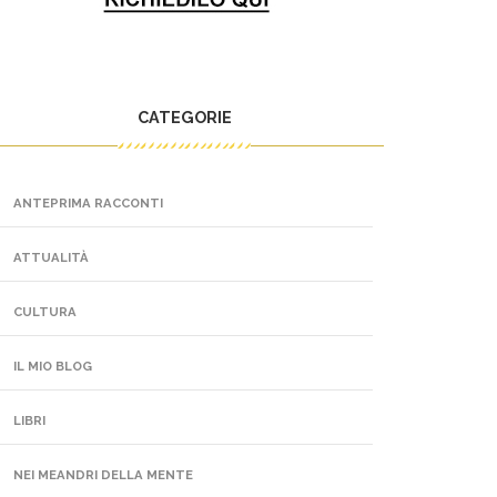
CATEGORIE
ANTEPRIMA RACCONTI
ATTUALITÀ
CULTURA
IL MIO BLOG
LIBRI
NEI MEANDRI DELLA MENTE