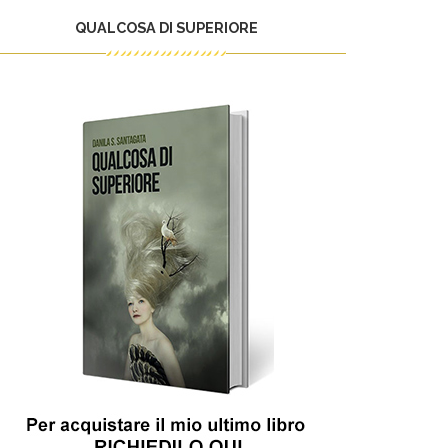
QUALCOSA DI SUPERIORE