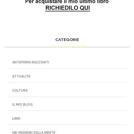
CATEGORIE
ANTEPRIMA RACCONTI
ATTUALITÀ
CULTURA
IL MIO BLOG
LIBRI
NEI MEANDRI DELLA MENTE