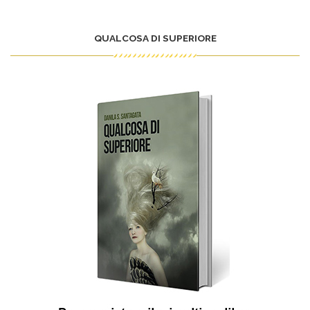
QUALCOSA DI SUPERIORE