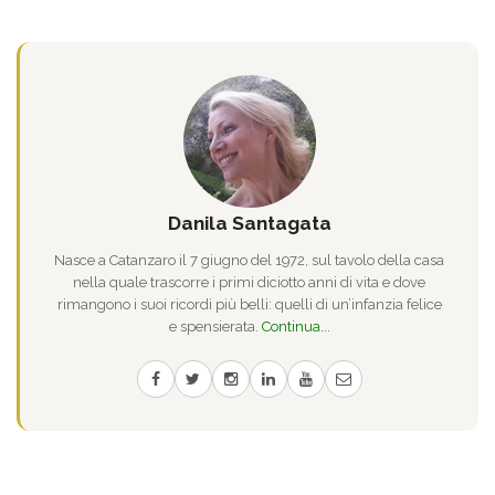
Danila Santagata
Nasce a Catanzaro il 7 giugno del 1972, sul tavolo della casa
nella quale trascorre i primi diciotto anni di vita e dove
rimangono i suoi ricordi più belli: quelli di un’infanzia felice
e spensierata.
Continua...