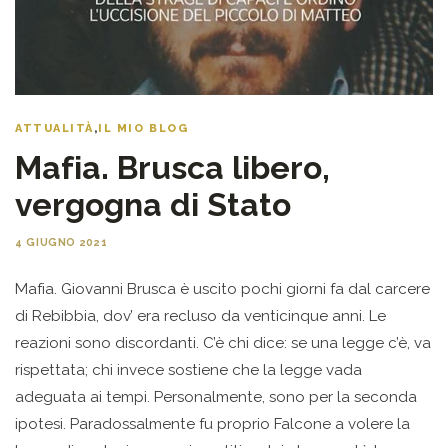
ATTUALITÀ
,
IL MIO BLOG
Mafia. Brusca libero,
vergogna di Stato
4 GIUGNO 2021
Mafia. Giovanni Brusca è uscito pochi giorni fa dal carcere
di Rebibbia, dov’ era recluso da venticinque anni. Le
reazioni sono discordanti. C’è chi dice: se una legge c’è, va
rispettata; chi invece sostiene che la legge vada
adeguata ai tempi. Personalmente, sono per la seconda
ipotesi. Paradossalmente fu proprio Falcone a volere la