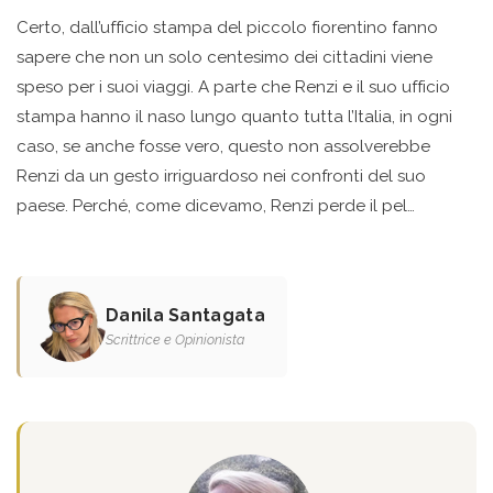
Certo, dall’ufficio stampa del piccolo fiorentino fanno
sapere che non un solo centesimo dei cittadini viene
speso per i suoi viaggi. A parte che Renzi e il suo ufficio
stampa hanno il naso lungo quanto tutta l’Italia, in ogni
caso, se anche fosse vero, questo non assolverebbe
Renzi da un gesto irriguardoso nei confronti del suo
paese. Perché, come dicevamo, Renzi perde il pel…
Danila Santagata
Scrittrice e Opinionista