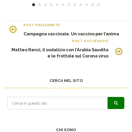
POST PRECEDENTE
Campagna vaccinale. Un vaccino per l’anima
POST SUCCESSIVO
Matteo Renzi, il sodalizio con l’Arabia Saudita
e le frottole sul Corona virus
CERCA NEL SITO
CHI SONO