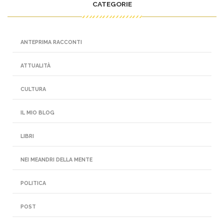
CATEGORIE
ANTEPRIMA RACCONTI
ATTUALITÀ
CULTURA
IL MIO BLOG
LIBRI
NEI MEANDRI DELLA MENTE
POLITICA
POST