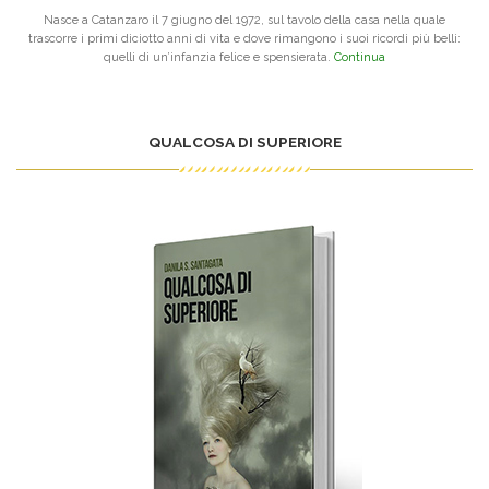
Nasce a Catanzaro il 7 giugno del 1972, sul tavolo della casa nella quale
trascorre i primi diciotto anni di vita e dove rimangono i suoi ricordi più belli:
quelli di un’infanzia felice e spensierata.
Continua
QUALCOSA DI SUPERIORE