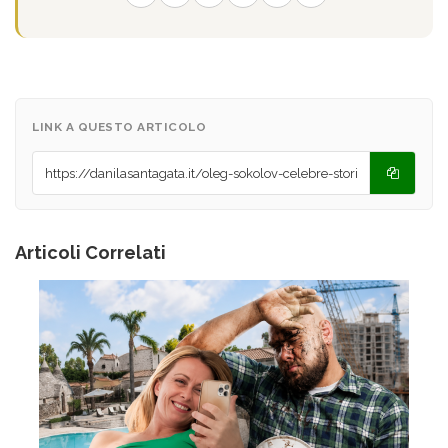
LINK A QUESTO ARTICOLO
Articoli Correlati