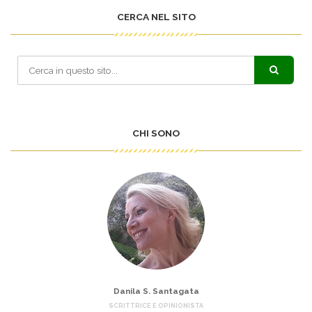
CERCA NEL SITO
CHI SONO
Danila S. Santagata
SCRITTRICE E OPINIONISTA