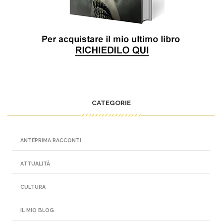
CATEGORIE
ANTEPRIMA RACCONTI
ATTUALITÀ
CULTURA
IL MIO BLOG