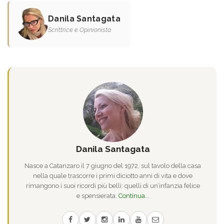
Danila Santagata
Scrittrice e Opinionista
Danila Santagata
Nasce a Catanzaro il 7 giugno del 1972, sul tavolo della casa
nella quale trascorre i primi diciotto anni di vita e dove
rimangono i suoi ricordi più belli: quelli di un’infanzia felice
e spensierata.
Continua...