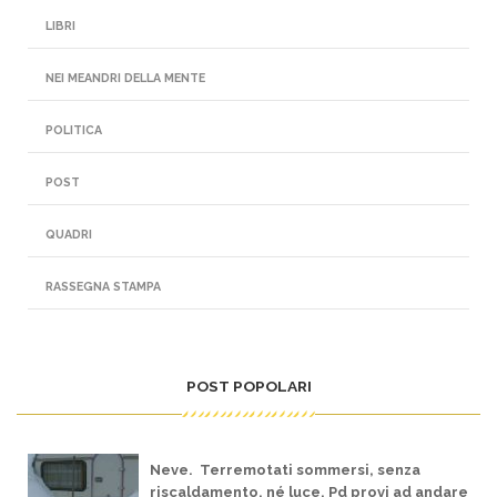
LIBRI
NEI MEANDRI DELLA MENTE
POLITICA
POST
QUADRI
RASSEGNA STAMPA
POST POPOLARI
Neve. Terremotati sommersi, senza
riscaldamento, né luce. Pd provi ad andare