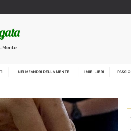
...Mente
TI
NEI MEANDRI DELLA MENTE
I MIEI LIBRI
PASSIO