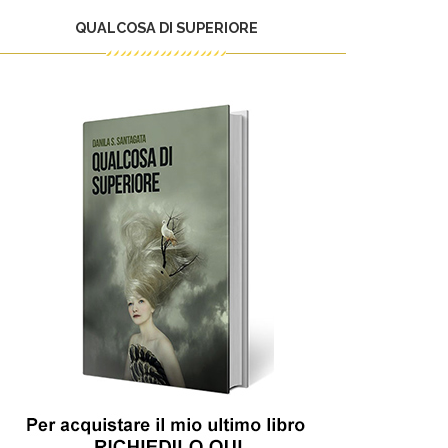
QUALCOSA DI SUPERIORE