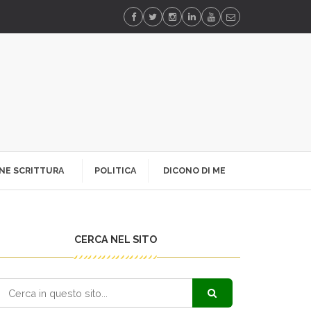
NE SCRITTURA
POLITICA
DICONO DI ME
CERCA NEL SITO