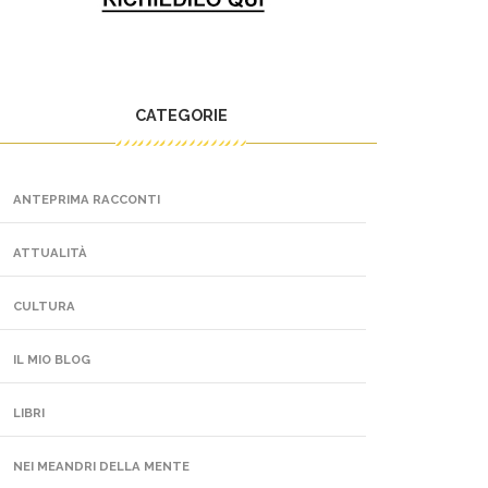
CATEGORIE
ANTEPRIMA RACCONTI
ATTUALITÀ
CULTURA
IL MIO BLOG
LIBRI
NEI MEANDRI DELLA MENTE