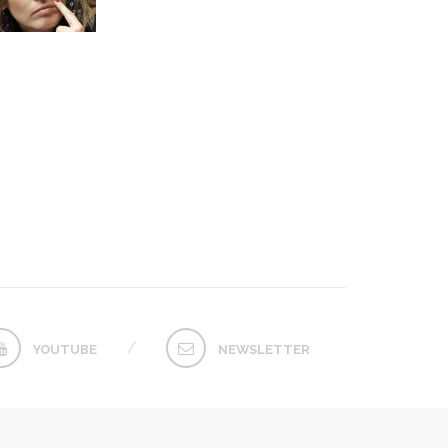
YOUTUBE
NEWSLETTER