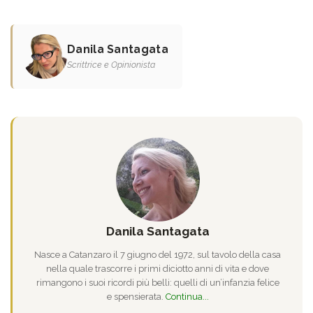
Danila Santagata
Scrittrice e Opinionista
Danila Santagata
Nasce a Catanzaro il 7 giugno del 1972, sul tavolo della casa
nella quale trascorre i primi diciotto anni di vita e dove
rimangono i suoi ricordi più belli: quelli di un’infanzia felice
e spensierata.
Continua...