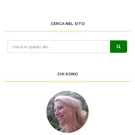
CERCA NEL SITO
CHI SONO