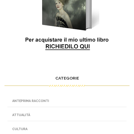
CATEGORIE
ANTEPRIMA RACCONTI
ATTUALITÀ
CULTURA