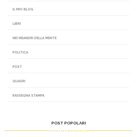
IL MIO BLOG
LIBRI
NEI MEANDRI DELLA MENTE
POLITICA
POST
QUADRI
RASSEGNA STAMPA
POST POPOLARI