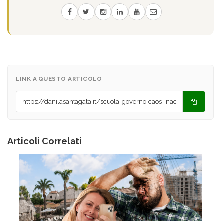
LINK A QUESTO ARTICOLO
Articoli Correlati