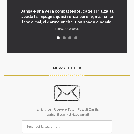
Danila è una vera combattente, cade si rialza, la
spada la impugna quasi senza parere, ma non la
lascia mai, ci dorme anche. Con spada e nemici
LUISA CORDOVA
NEWSLETTER
Iscriviti per Ricevere Tutti i Post di Danila
Inserisci il tuo indirizzo email!.