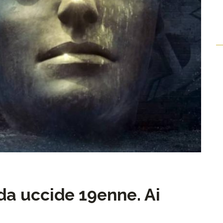
da uccide 19enne. Ai