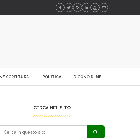
NE SCRITTURA
POLITICA
DICONO DI ME
CERCA NEL SITO