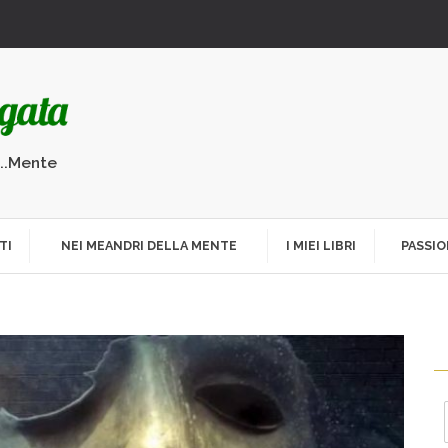
...Mente
TI
NEI MEANDRI DELLA MENTE
I MIEI LIBRI
PASSIO