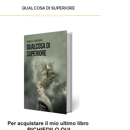
QUALCOSA DI SUPERIORE