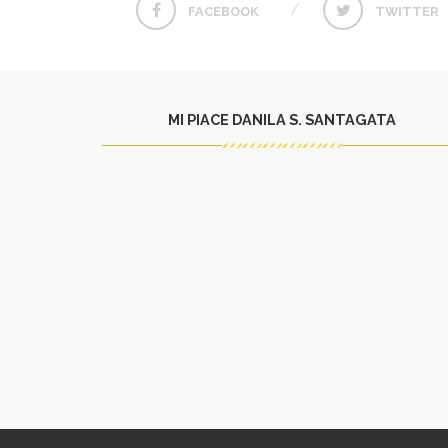
FACEBOOK
TWITTER
MI PIACE DANILA S. SANTAGATA