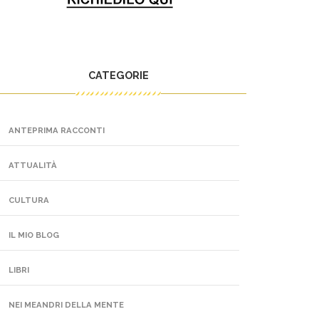
CATEGORIE
ANTEPRIMA RACCONTI
ATTUALITÀ
CULTURA
IL MIO BLOG
LIBRI
NEI MEANDRI DELLA MENTE