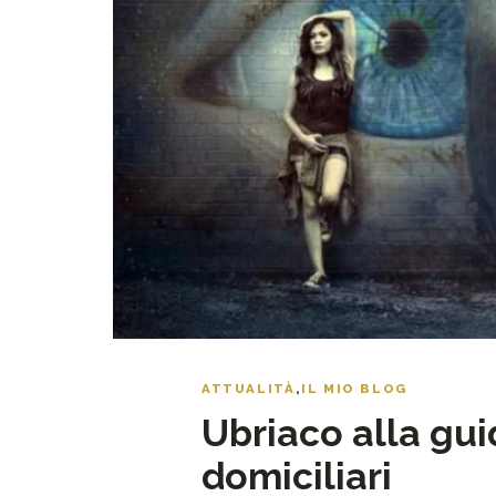
ATTUALITÀ
,
IL MIO BLOG
Ubriaco alla gui
domiciliari