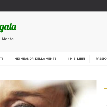
...Mente
TI
NEI MEANDRI DELLA MENTE
I MIEI LIBRI
PASSIO