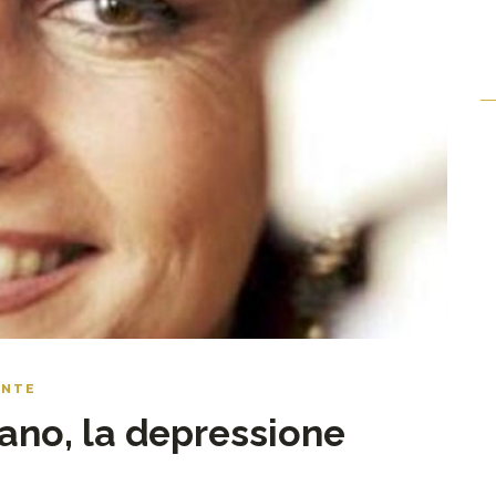
ENTE
ano, la depressione