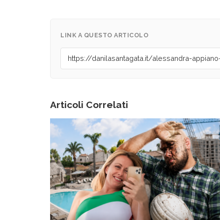
LINK A QUESTO ARTICOLO
Articoli Correlati