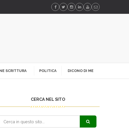
NE SCRITTURA
POLITICA
DICONO DI ME
CERCA NEL SITO