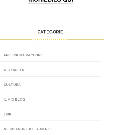
CATEGORIE
ANTEPRIMA RACCONTI
ATTUALITÀ
CULTURA
IL MIO BLOG
LIBRI
NEI MEANDRI DELLA MENTE