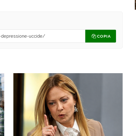
COPIA