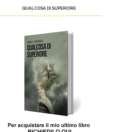
QUALCOSA DI SUPERIORE