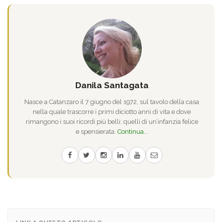
Danila Santagata
Nasce a Catanzaro il 7 giugno del 1972, sul tavolo della casa
nella quale trascorre i primi diciotto anni di vita e dove
rimangono i suoi ricordi più belli: quelli di un’infanzia felice
e spensierata.
Continua...