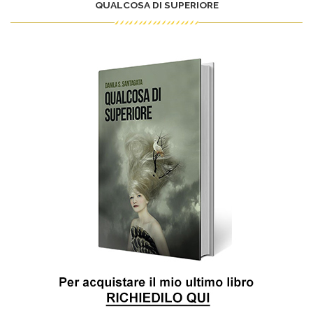
QUALCOSA DI SUPERIORE