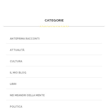
CATEGORIE
ANTEPRIMA RACCONTI
ATTUALITÀ
CULTURA
IL MIO BLOG
LIBRI
NEI MEANDRI DELLA MENTE
POLITICA