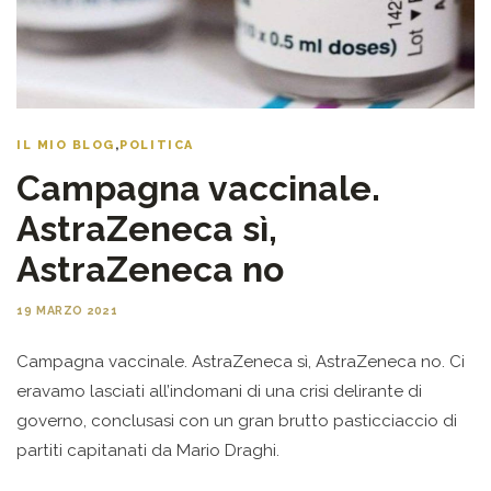
IL MIO BLOG
,
POLITICA
Campagna vaccinale.
AstraZeneca sì,
AstraZeneca no
19 MARZO 2021
Campagna vaccinale. AstraZeneca sì, AstraZeneca no. Ci
eravamo lasciati all’indomani di una crisi delirante di
governo, conclusasi con un gran brutto pasticciaccio di
partiti capitanati da Mario Draghi.