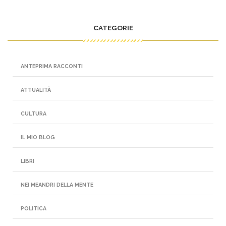
CATEGORIE
ANTEPRIMA RACCONTI
ATTUALITÀ
CULTURA
IL MIO BLOG
LIBRI
NEI MEANDRI DELLA MENTE
POLITICA