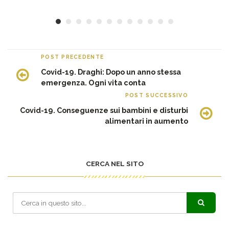
POST PRECEDENTE
Covid-19. Draghi: Dopo un anno stessa
emergenza. Ogni vita conta
POST SUCCESSIVO
Covid-19. Conseguenze sui bambini e disturbi
alimentari in aumento
CERCA NEL SITO