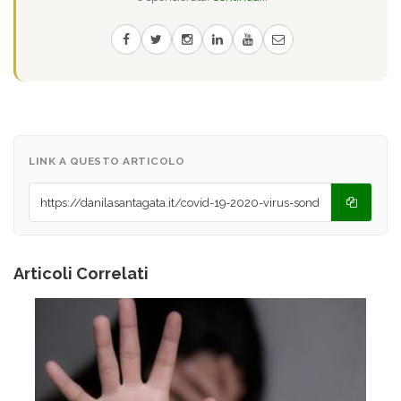
LINK A QUESTO ARTICOLO
Articoli Correlati