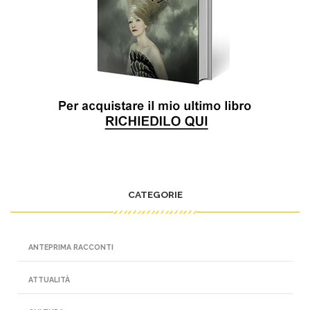
CATEGORIE
ANTEPRIMA RACCONTI
ATTUALITÀ