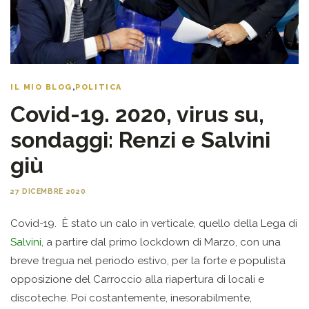
IL MIO BLOG
,
POLITICA
Covid-19. 2020, virus su,
sondaggi: Renzi e Salvini
giù
27 DICEMBRE 2020
Covid-19. È stato un calo in verticale, quello della Lega di
Salvini
, a partire dal primo lockdown di Marzo, con una
breve tregua nel periodo estivo, per la forte e populista
opposizione del Carroccio alla riapertura di locali e
discoteche. Poi costantemente, inesorabilmente,