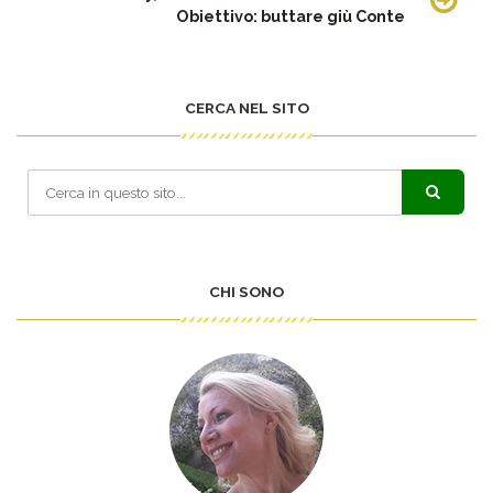
Obiettivo: buttare giù Conte
CERCA NEL SITO
CHI SONO