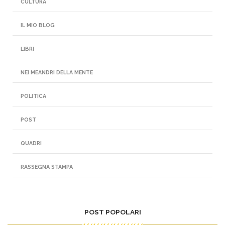
CULTURA
IL MIO BLOG
LIBRI
NEI MEANDRI DELLA MENTE
POLITICA
POST
QUADRI
RASSEGNA STAMPA
POST POPOLARI