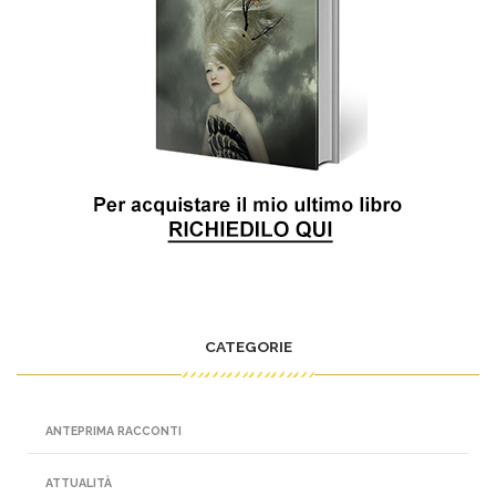
CATEGORIE
ANTEPRIMA RACCONTI
ATTUALITÀ