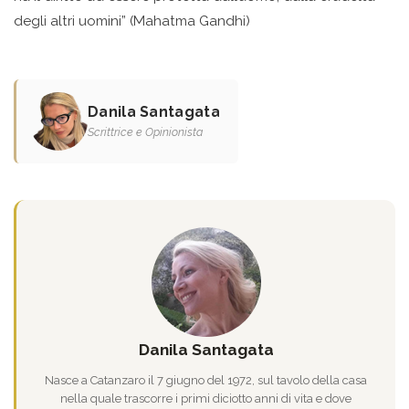
degli altri uomini” (Mahatma Gandhi)
Danila Santagata
Scrittrice e Opinionista
Danila Santagata
Nasce a Catanzaro il 7 giugno del 1972, sul tavolo della casa
nella quale trascorre i primi diciotto anni di vita e dove