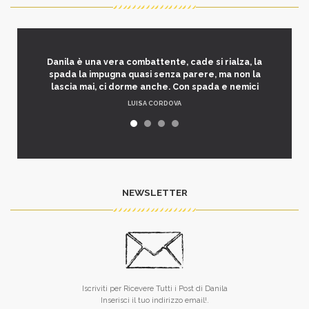
Danila è una vera combattente, cade si rialza, la
spada la impugna quasi senza parere, ma non la
lascia mai, ci dorme anche. Con spada e nemici
LUISA CORDOVA
NEWSLETTER
Iscriviti per Ricevere Tutti i Post di Danila
Inserisci il tuo indirizzo email!.