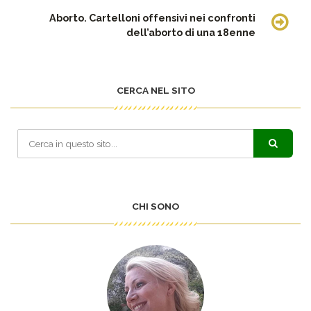
Aborto. Cartelloni offensivi nei confronti
dell’aborto di una 18enne
CERCA NEL SITO
CHI SONO