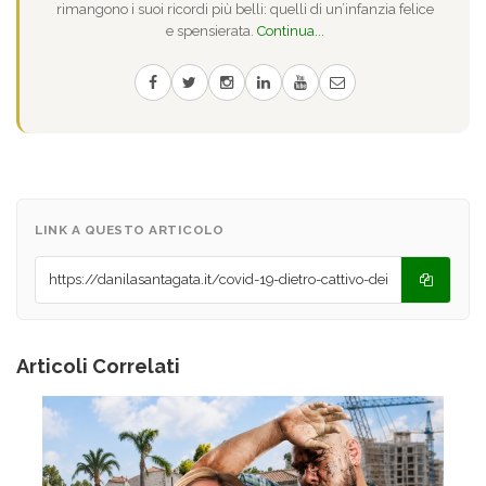
rimangono i suoi ricordi più belli: quelli di un’infanzia felice
e spensierata.
Continua...
LINK A QUESTO ARTICOLO
Articoli Correlati