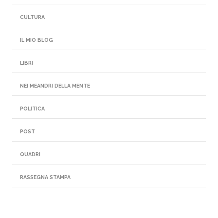
CULTURA
IL MIO BLOG
LIBRI
NEI MEANDRI DELLA MENTE
POLITICA
POST
QUADRI
RASSEGNA STAMPA