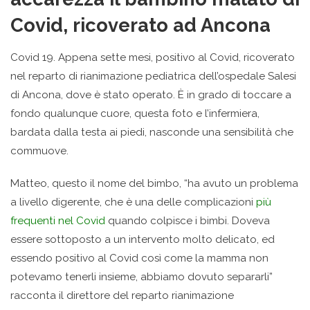
Covid, ricoverato ad Ancona
Covid 19. Appena sette mesi, positivo al Covid, ricoverato
nel reparto di rianimazione pediatrica dell’ospedale Salesi
di Ancona, dove è stato operato. Ѐ in grado di toccare a
fondo qualunque cuore, questa foto e l’infermiera,
bardata dalla testa ai piedi, nasconde una sensibilità che
commuove.
Matteo, questo il nome del bimbo, “ha avuto un problema
a livello digerente, che è una delle complicazioni
più
frequenti nel Covid
quando colpisce i bimbi. Doveva
essere sottoposto a un intervento molto delicato, ed
essendo positivo al Covid così come la mamma non
potevamo tenerli insieme, abbiamo dovuto separarli”
racconta il direttore del reparto rianimazione