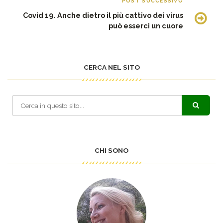
POST SUCCESSIVO
Covid 19. Anche dietro il più cattivo dei virus
può esserci un cuore
CERCA NEL SITO
CHI SONO