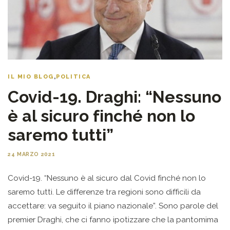
IL MIO BLOG
,
POLITICA
Covid-19. Draghi: “Nessuno
è al sicuro finché non lo
saremo tutti”
24 MARZO 2021
Covid-19. “Nessuno è al sicuro dal Covid finché non lo
saremo tutti. Le differenze tra regioni sono difficili da
accettare: va seguito il piano nazionale”. Sono parole del
premier Draghi, che ci fanno ipotizzare che la pantomima