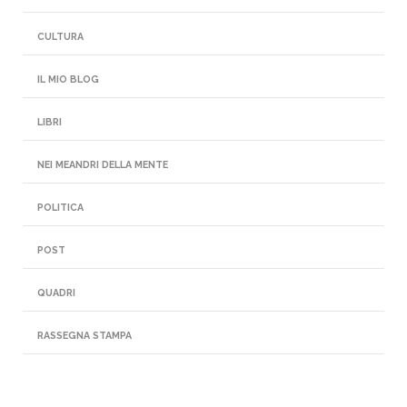
CULTURA
IL MIO BLOG
LIBRI
NEI MEANDRI DELLA MENTE
POLITICA
POST
QUADRI
RASSEGNA STAMPA