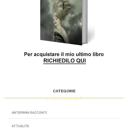
CATEGORIE
ANTEPRIMA RACCONTI
ATTUALITÀ