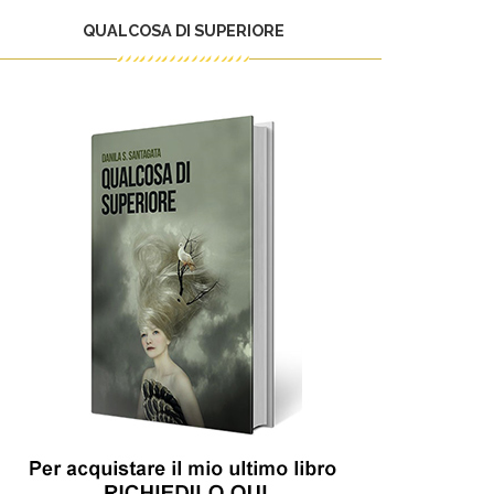
QUALCOSA DI SUPERIORE