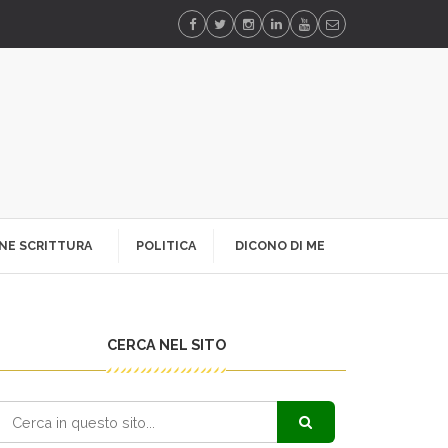
NE SCRITTURA
POLITICA
DICONO DI ME
CERCA NEL SITO