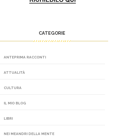
CATEGORIE
ANTEPRIMA RACCONTI
ATTUALITÀ
CULTURA
IL MIO BLOG
LIBRI
NEI MEANDRI DELLA MENTE