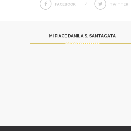
FACEBOOK
TWITTER
MI PIACE DANILA S. SANTAGATA