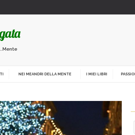
...Mente
TI
NEI MEANDRI DELLA MENTE
I MIEI LIBRI
PASSIO