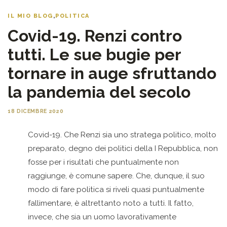
IL MIO BLOG
,
POLITICA
Covid-19. Renzi contro
tutti. Le sue bugie per
tornare in auge sfruttando
la pandemia del secolo
18 DICEMBRE 2020
Covid-19. Che Renzi sia uno stratega politico, molto
preparato, degno dei politici della I Repubblica, non
fosse per i risultati che puntualmente non
raggiunge, è comune sapere. Che, dunque, il suo
modo di fare politica si riveli quasi puntualmente
fallimentare, è altrettanto noto a tutti. Il fatto,
invece, che sia un uomo lavorativamente