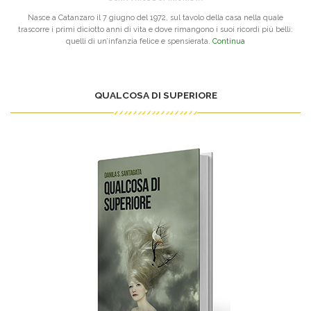
Nasce a Catanzaro il 7 giugno del 1972, sul tavolo della casa nella quale
trascorre i primi diciotto anni di vita e dove rimangono i suoi ricordi più belli:
quelli di un’infanzia felice e spensierata.
Continua
QUALCOSA DI SUPERIORE