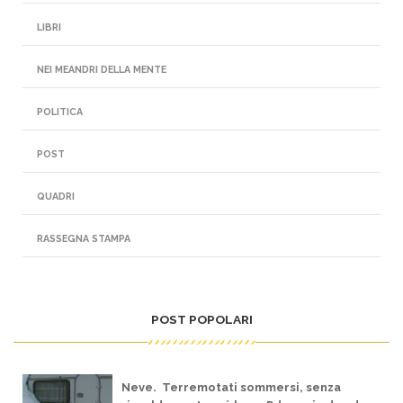
LIBRI
NEI MEANDRI DELLA MENTE
POLITICA
POST
QUADRI
RASSEGNA STAMPA
POST POPOLARI
Neve. Terremotati sommersi, senza