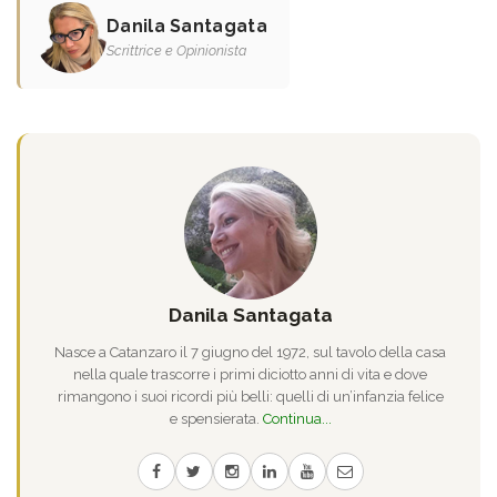
Danila Santagata
Scrittrice e Opinionista
Danila Santagata
Nasce a Catanzaro il 7 giugno del 1972, sul tavolo della casa
nella quale trascorre i primi diciotto anni di vita e dove
rimangono i suoi ricordi più belli: quelli di un’infanzia felice
e spensierata.
Continua...