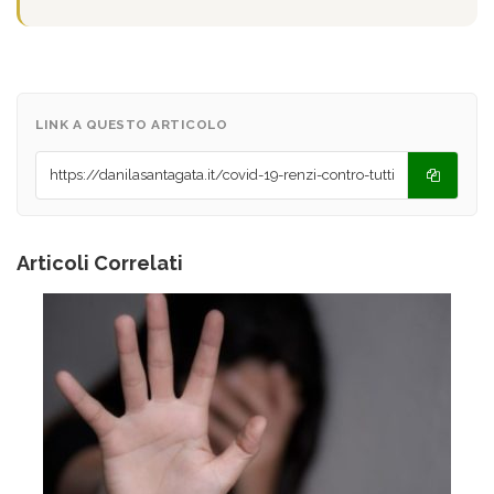
LINK A QUESTO ARTICOLO
Articoli Correlati