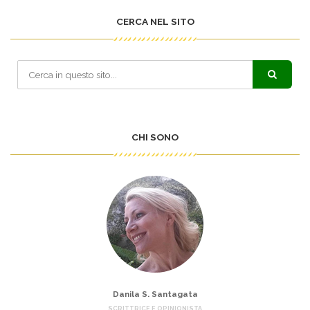
CERCA NEL SITO
CHI SONO
Danila S. Santagata
SCRITTRICE E OPINIONISTA