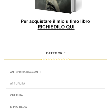
CATEGORIE
ANTEPRIMA RACCONTI
ATTUALITÀ
CULTURA
IL MIO BLOG