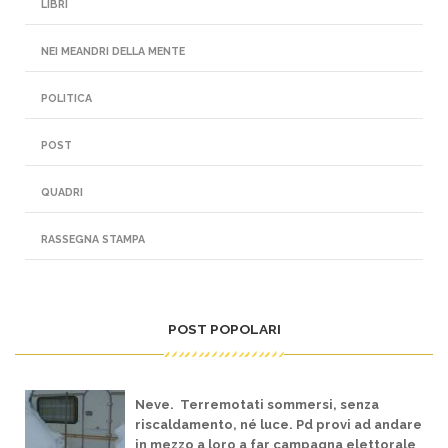
LIBRI
NEI MEANDRI DELLA MENTE
POLITICA
POST
QUADRI
RASSEGNA STAMPA
POST POPOLARI
Neve. Terremotati sommersi, senza
riscaldamento, né luce. Pd provi ad andare
in mezzo a loro a far campagna elettorale