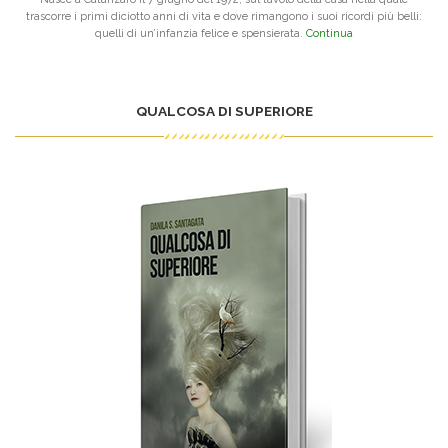
trascorre i primi diciotto anni di vita e dove rimangono i suoi ricordi più belli:
quelli di un’infanzia felice e spensierata.
Continua
QUALCOSA DI SUPERIORE