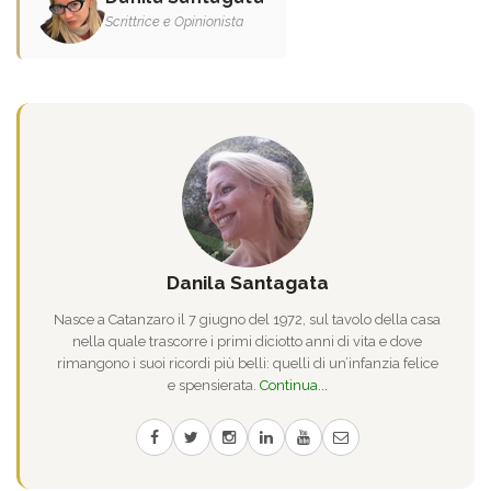
Scrittrice e Opinionista
Danila Santagata
Nasce a Catanzaro il 7 giugno del 1972, sul tavolo della casa
nella quale trascorre i primi diciotto anni di vita e dove
rimangono i suoi ricordi più belli: quelli di un’infanzia felice
e spensierata.
Continua...