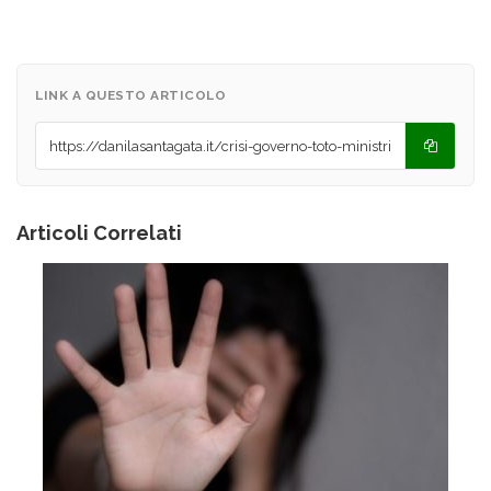
LINK A QUESTO ARTICOLO
Articoli Correlati