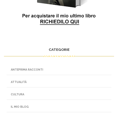
CATEGORIE
ANTEPRIMA RACCONTI
ATTUALITÀ
CULTURA
IL MIO BLOG