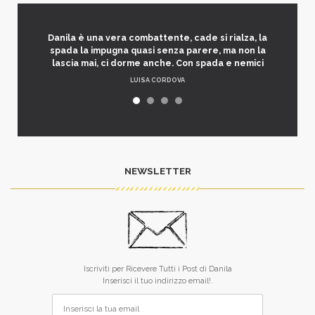
Danila è una vera combattente, cade si rialza, la
spada la impugna quasi senza parere, ma non la
lascia mai, ci dorme anche. Con spada e nemici
LUISA CORDOVA
NEWSLETTER
Iscriviti per Ricevere Tutti i Post di Danila
Inserisci il tuo indirizzo email!.