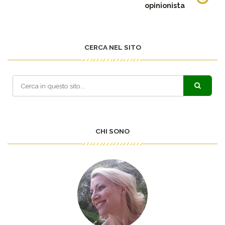
opinionista
CERCA NEL SITO
CHI SONO