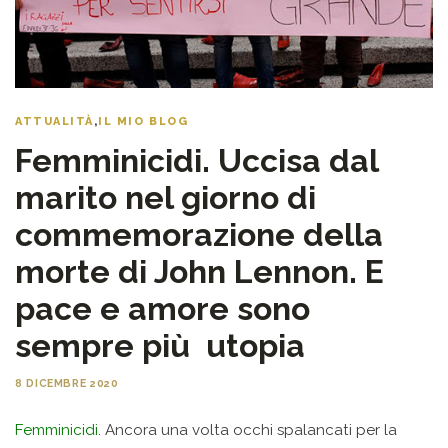
ATTUALITÀ
,
IL MIO BLOG
Femminicidi. Uccisa dal
marito nel giorno di
commemorazione della
morte di John Lennon. E
pace e amore sono
sempre più utopia
8 DICEMBRE 2020
Femminicidi
. Ancora una volta occhi spalancati per la