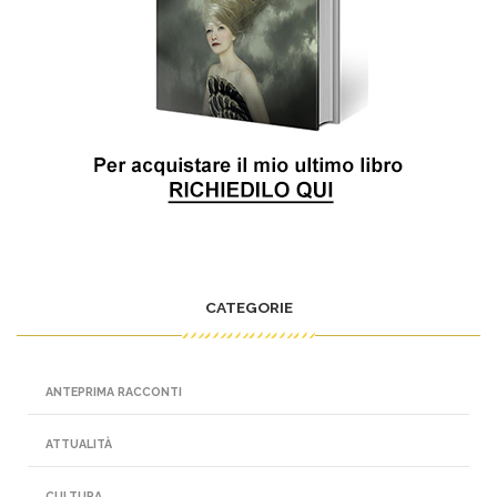
CATEGORIE
ANTEPRIMA RACCONTI
ATTUALITÀ
CULTURA