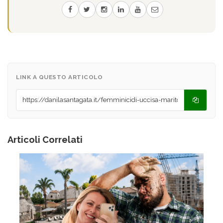
LINK A QUESTO ARTICOLO
Articoli Correlati