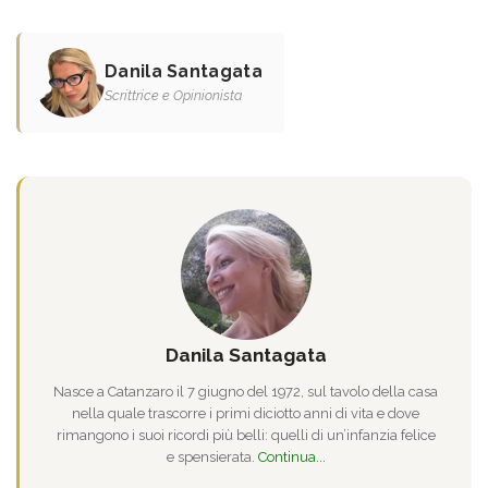
Danila Santagata
Scrittrice e Opinionista
Danila Santagata
Nasce a Catanzaro il 7 giugno del 1972, sul tavolo della casa
nella quale trascorre i primi diciotto anni di vita e dove
rimangono i suoi ricordi più belli: quelli di un’infanzia felice
e spensierata.
Continua...