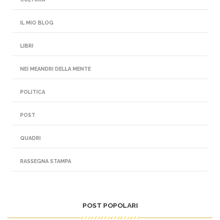
IL MIO BLOG
LIBRI
NEI MEANDRI DELLA MENTE
POLITICA
POST
QUADRI
RASSEGNA STAMPA
POST POPOLARI