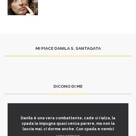
MI PIACE DANILA S. SANTAGATA
DICONO DI ME
Danila è una vera combattente, cade si rialza, la
spada la impugna quasi senza parere, ma non la
lascia mai, ci dorme anche. Con spada e nemici