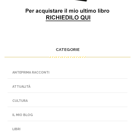
CATEGORIE
ANTEPRIMA RACCONTI
ATTUALITÀ
CULTURA
IL MIO BLOG
LIBRI