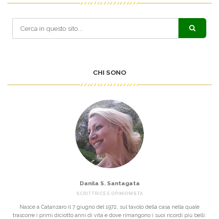
CHI SONO
Danila S. Santagata
SCRITTRICE E OPINIONISTA
Nasce a Catanzaro il 7 giugno del 1972, sul tavolo della casa nella quale
trascorre i primi diciotto anni di vita e dove rimangono i suoi ricordi più belli: