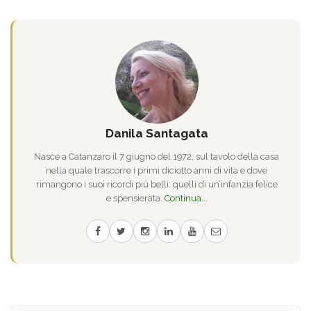
Danila Santagata
Nasce a Catanzaro il 7 giugno del 1972, sul tavolo della casa
nella quale trascorre i primi diciotto anni di vita e dove
rimangono i suoi ricordi più belli: quelli di un’infanzia felice
e spensierata.
Continua...