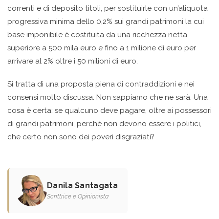
correnti e di deposito titoli, per sostituirle con un’aliquota
progressiva minima dello 0,2% sui grandi patrimoni la cui
base imponibile è costituita da una ricchezza netta
superiore a 500 mila euro e fino a 1 milione di euro per
arrivare al 2% oltre i 50 milioni di euro.
Si tratta di una proposta piena di contraddizioni e nei
consensi molto discussa. Non sappiamo che ne sarà. Una
cosa è certa: se qualcuno deve pagare, oltre ai possessori
di grandi patrimoni, perché non devono essere i politici,
che certo non sono dei poveri disgraziati?
Danila Santagata
Scrittrice e Opinionista