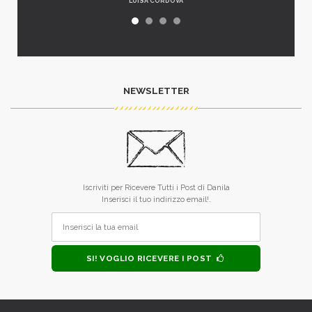
LUISA CORDOVA
NEWSLETTER
Iscriviti per Ricevere Tutti i Post di Danila
Inserisci il tuo indirizzo email!.
SI! VOGLIO RICEVERE I POST