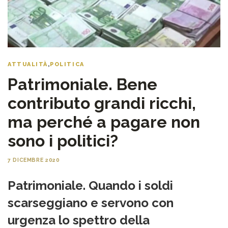
ATTUALITÀ
,
POLITICA
Patrimoniale. Bene
contributo grandi ricchi,
ma perché a pagare non
sono i politici?
7 DICEMBRE 2020
Patrimoniale. Quando i soldi
scarseggiano e servono con
urgenza lo spettro della