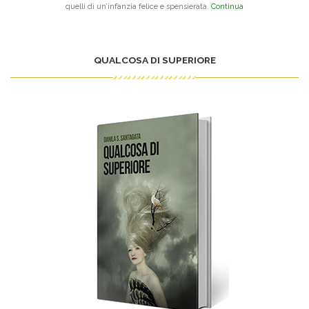
quelli di un’infanzia felice e spensierata.
Continua
QUALCOSA DI SUPERIORE