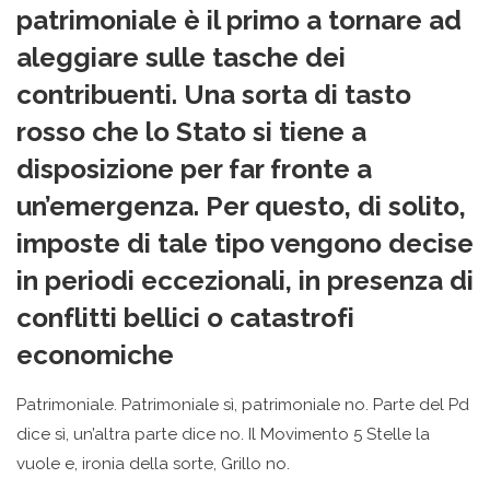
patrimoniale è il primo a tornare ad
aleggiare sulle tasche dei
contribuenti. Una sorta di
tasto
rosso
che lo Stato si tiene a
disposizione per far fronte a
un’emergenza. Per questo, di solito,
imposte di tale tipo vengono decise
in periodi eccezionali, in presenza di
conflitti bellici o catastrofi
economiche
Patrimoniale. Patrimoniale sì, patrimoniale no. Parte del Pd
dice sì, un’altra parte dice no. Il Movimento 5 Stelle la
vuole e, ironia della sorte, Grillo no.