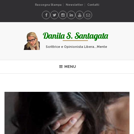
Rassegna Stampa
Newsletter
Contatti
Scrittrice e Opinionista Libera...Mente
MENU