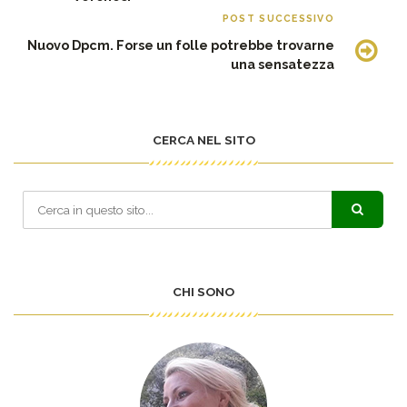
POST SUCCESSIVO
Nuovo Dpcm. Forse un folle potrebbe trovarne
una sensatezza
CERCA NEL SITO
CHI SONO