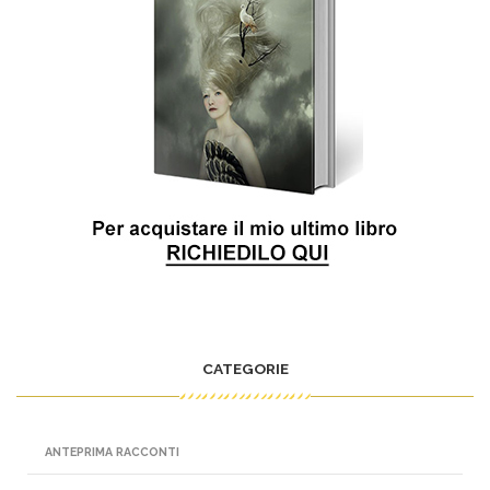
CATEGORIE
ANTEPRIMA RACCONTI