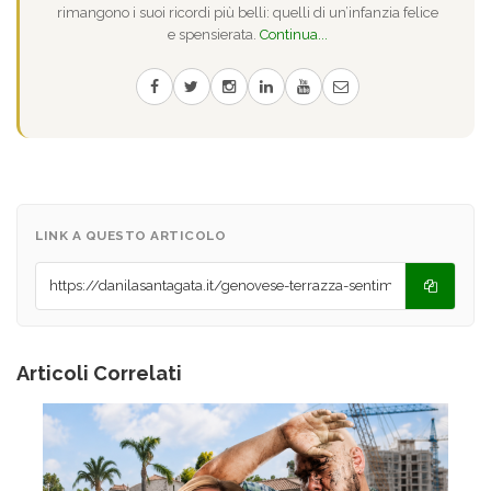
rimangono i suoi ricordi più belli: quelli di un’infanzia felice
e spensierata.
Continua...
LINK A QUESTO ARTICOLO
Articoli Correlati