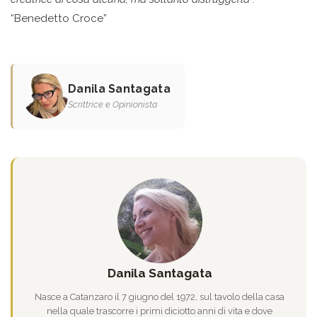
“Benedetto Croce”
Danila Santagata
Scrittrice e Opinionista
Danila Santagata
Nasce a Catanzaro il 7 giugno del 1972, sul tavolo della casa
nella quale trascorre i primi diciotto anni di vita e dove