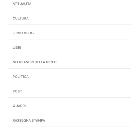
ATTUALITÀ
CULTURA
IL MIO BLOG
LIBRI
NEI MEANDRI DELLA MENTE
POLITICA
POST
QUADRI
RASSEGNA STAMPA