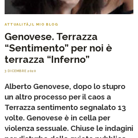
ATTUALITÀ
,
IL MIO BLOG
Genovese. Terrazza
“Sentimento” per noi è
terrazza “Inferno”
3 DICEMBRE 2020
Alberto Genovese, dopo lo stupro
un altro processo per il caos a
Terrazza sentimento segnalato 13
volte. Genovese è in cella per
violenza sessuale. Chiuse le indagini