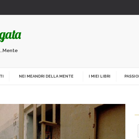
...Mente
TI
NEI MEANDRI DELLA MENTE
I MIEI LIBRI
PASSIO