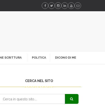
NE SCRITTURA
POLITICA
DICONO DI ME
CERCA NEL SITO