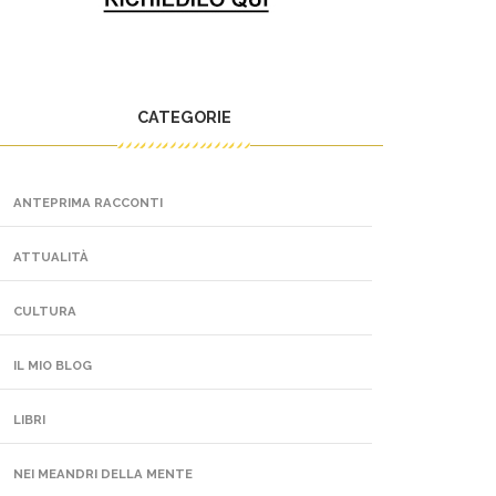
CATEGORIE
ANTEPRIMA RACCONTI
ATTUALITÀ
CULTURA
IL MIO BLOG
LIBRI
NEI MEANDRI DELLA MENTE