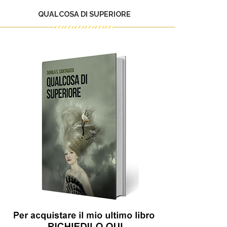
QUALCOSA DI SUPERIORE