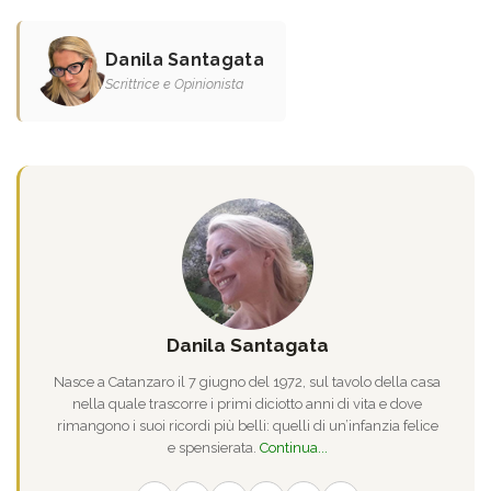
Danila Santagata
Scrittrice e Opinionista
Danila Santagata
Nasce a Catanzaro il 7 giugno del 1972, sul tavolo della casa
nella quale trascorre i primi diciotto anni di vita e dove
rimangono i suoi ricordi più belli: quelli di un’infanzia felice
e spensierata.
Continua...