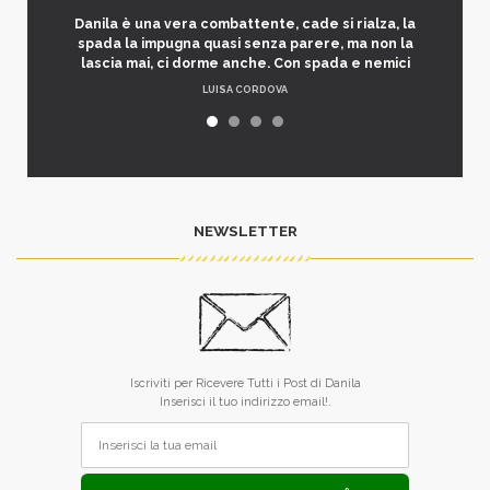
Danila è una vera combattente, cade si rialza, la
spada la impugna quasi senza parere, ma non la
lascia mai, ci dorme anche. Con spada e nemici
LUISA CORDOVA
NEWSLETTER
Iscriviti per Ricevere Tutti i Post di Danila
Inserisci il tuo indirizzo email!.