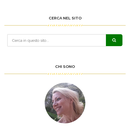
CERCA NEL SITO
CHI SONO