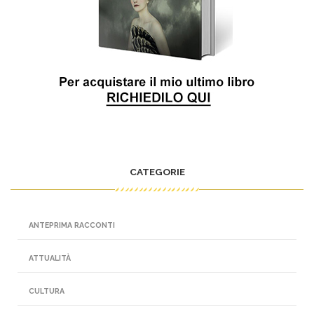
CATEGORIE
ANTEPRIMA RACCONTI
ATTUALITÀ
CULTURA