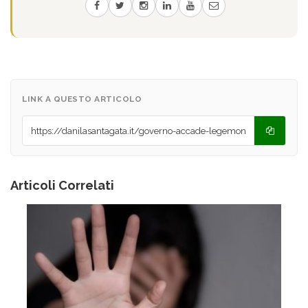
LINK A QUESTO ARTICOLO
Articoli Correlati