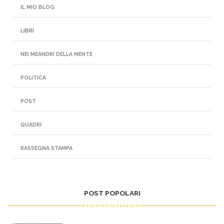
IL MIO BLOG
LIBRI
NEI MEANDRI DELLA MENTE
POLITICA
POST
QUADRI
RASSEGNA STAMPA
POST POPOLARI