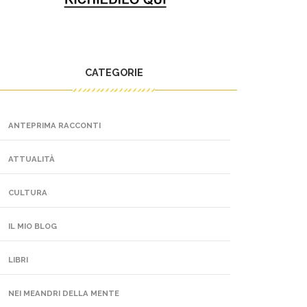
CATEGORIE
ANTEPRIMA RACCONTI
ATTUALITÀ
CULTURA
IL MIO BLOG
LIBRI
NEI MEANDRI DELLA MENTE