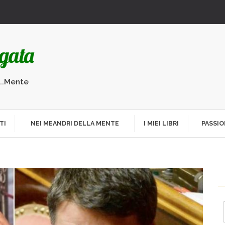
...Mente
TI
NEI MEANDRI DELLA MENTE
I MIEI LIBRI
PASSIO