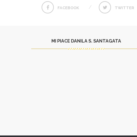
FACEBOOK
TWITTER
MI PIACE DANILA S. SANTAGATA