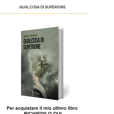
QUALCOSA DI SUPERIORE