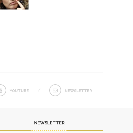
YOUTUBE
NEWSLETTER
NEWSLETTER