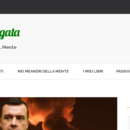
...Mente
TI
NEI MEANDRI DELLA MENTE
I MIEI LIBRI
PASSIO