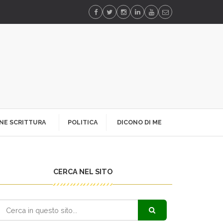
NE SCRITTURA
POLITICA
DICONO DI ME
CERCA NEL SITO