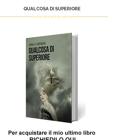
QUALCOSA DI SUPERIORE