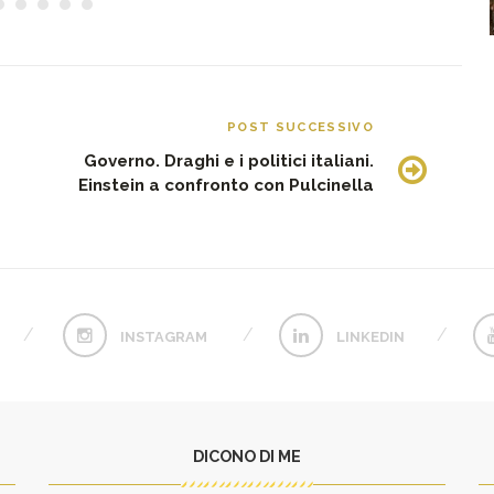
POST SUCCESSIVO
Governo. Draghi e i politici italiani.
Einstein a confronto con Pulcinella
INSTAGRAM
LINKEDIN
DICONO DI ME