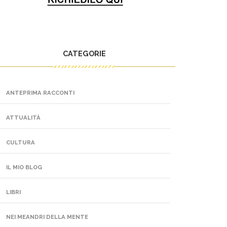
CATEGORIE
ANTEPRIMA RACCONTI
ATTUALITÀ
CULTURA
IL MIO BLOG
LIBRI
NEI MEANDRI DELLA MENTE