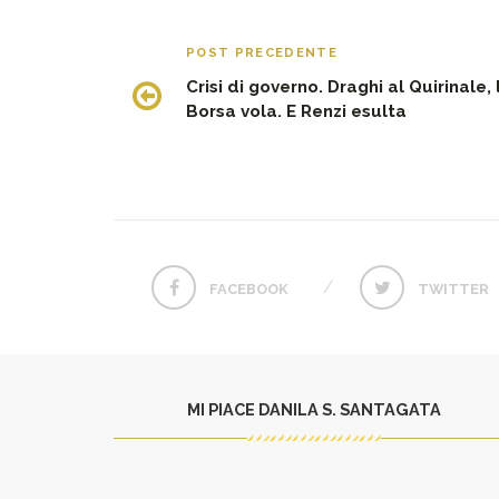
POST PRECEDENTE
Crisi di governo. Draghi al Quirinale, 
Borsa vola. E Renzi esulta
FACEBOOK
TWITTER
MI PIACE DANILA S. SANTAGATA