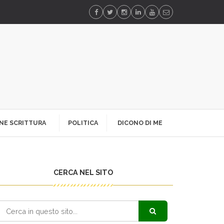
NE SCRITTURA
POLITICA
DICONO DI ME
CERCA NEL SITO