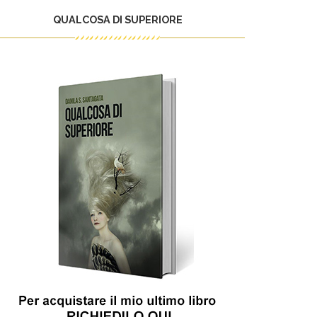
QUALCOSA DI SUPERIORE