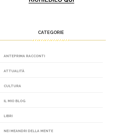
CATEGORIE
ANTEPRIMA RACCONTI
ATTUALITÀ
CULTURA
IL MIO BLOG
LIBRI
NEI MEANDRI DELLA MENTE