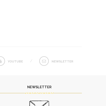
YOUTUBE
NEWSLETTER
NEWSLETTER