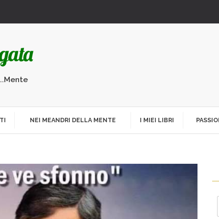
...Mente
TI
NEI MEANDRI DELLA MENTE
I MIEI LIBRI
PASSIO