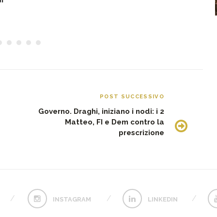
POST SUCCESSIVO
Governo. Draghi, iniziano i nodi: i 2
Matteo, FI e Dem contro la
prescrizione
INSTAGRAM
LINKEDIN