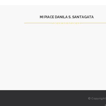
MI PIACE DANILA S. SANTAGATA
© Copyrigh