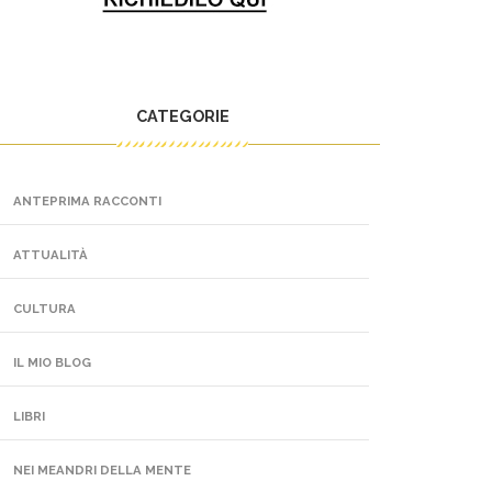
CATEGORIE
ANTEPRIMA RACCONTI
ATTUALITÀ
CULTURA
IL MIO BLOG
LIBRI
NEI MEANDRI DELLA MENTE