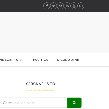
NE SCRITTURA
POLITICA
DICONO DI ME
CERCA NEL SITO