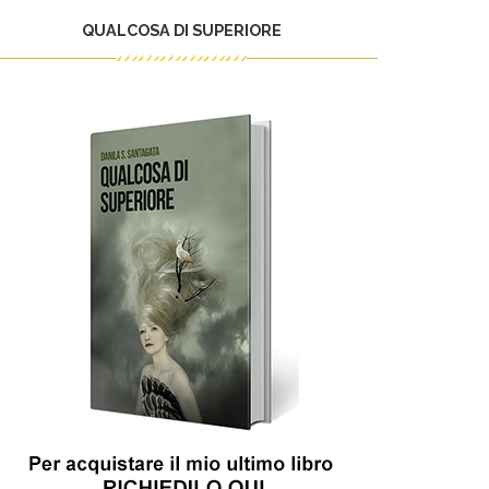
QUALCOSA DI SUPERIORE