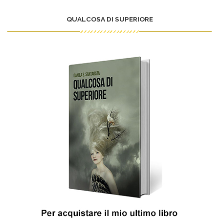
QUALCOSA DI SUPERIORE