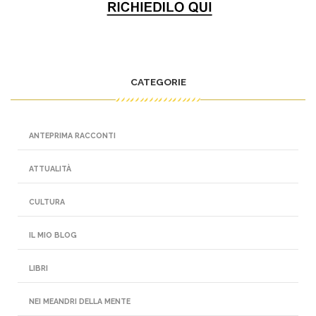
CATEGORIE
ANTEPRIMA RACCONTI
ATTUALITÀ
CULTURA
IL MIO BLOG
LIBRI
NEI MEANDRI DELLA MENTE