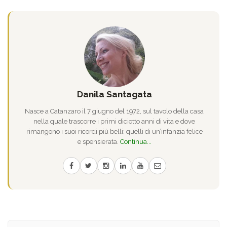
Danila Santagata
Nasce a Catanzaro il 7 giugno del 1972, sul tavolo della casa
nella quale trascorre i primi diciotto anni di vita e dove
rimangono i suoi ricordi più belli: quelli di un’infanzia felice
e spensierata.
Continua...