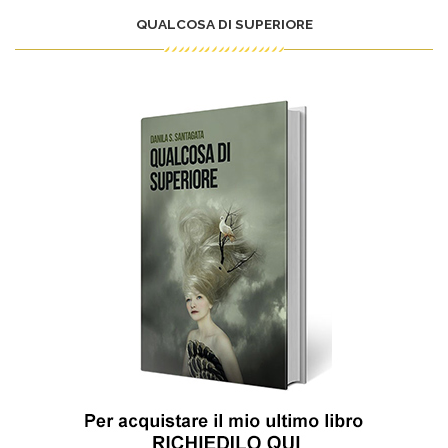
QUALCOSA DI SUPERIORE