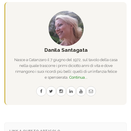
Danila Santagata
Nasce a Catanzaro il 7 giugno del 1972, sul tavolo della casa
nella quale trascorre i primi diciotto anni di vita e dove
rimangono i suoi ricordi più belli: quelli di un’infanzia felice
e spensierata.
Continua...