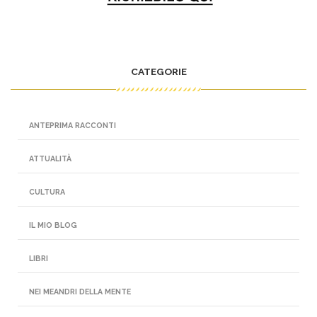
CATEGORIE
ANTEPRIMA RACCONTI
ATTUALITÀ
CULTURA
IL MIO BLOG
LIBRI
NEI MEANDRI DELLA MENTE