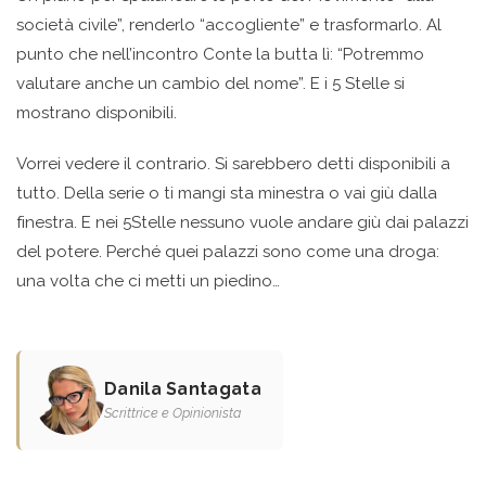
società civile”, renderlo “accogliente” e trasformarlo. Al
punto che nell’incontro Conte la butta lì: “Potremmo
valutare anche un cambio del nome”. E i 5 Stelle si
mostrano disponibili.
Vorrei vedere il contrario. Si sarebbero detti disponibili a
tutto. Della serie o ti mangi sta minestra o vai giù dalla
finestra. E nei 5Stelle nessuno vuole andare giù dai palazzi
del potere. Perché quei palazzi sono come una droga:
una volta che ci metti un piedino…
Danila Santagata
Scrittrice e Opinionista