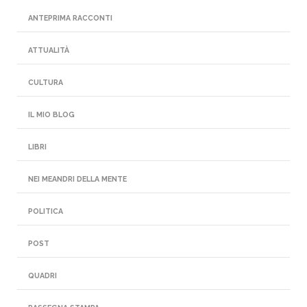
ANTEPRIMA RACCONTI
ATTUALITÀ
CULTURA
IL MIO BLOG
LIBRI
NEI MEANDRI DELLA MENTE
POLITICA
POST
QUADRI