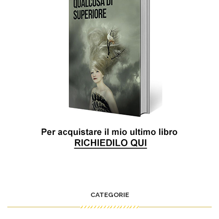
CATEGORIE