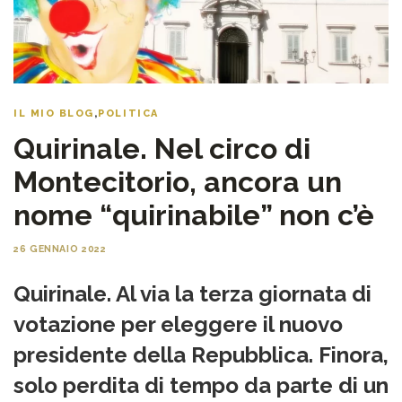
IL MIO BLOG
,
POLITICA
Quirinale. Nel circo di
Montecitorio, ancora un
nome “quirinabile” non c’è
26 GENNAIO 2022
Quirinale. Al via la terza giornata di
votazione per eleggere il nuovo
presidente della Repubblica. Finora,
solo perdita di tempo da parte di un