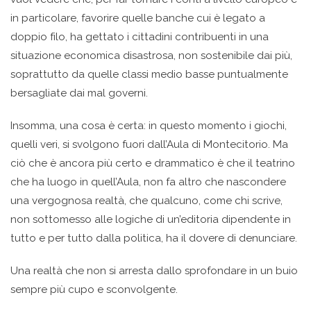
in particolare, favorire quelle banche cui è legato a
doppio filo, ha gettato i cittadini contribuenti in una
situazione economica disastrosa, non sostenibile dai più,
soprattutto da quelle classi medio basse puntualmente
bersagliate dai mal governi.
Insomma, una cosa è certa: in questo momento i giochi,
quelli veri, si svolgono fuori dall’Aula di Montecitorio. Ma
ciò che è ancora più certo e drammatico è che il teatrino
che ha luogo in quell’Aula, non fa altro che nascondere
una vergognosa realtà, che qualcuno, come chi scrive,
non sottomesso alle logiche di un’editoria dipendente in
tutto e per tutto dalla politica, ha il dovere di denunciare.
Una realtà che non si arresta dallo sprofondare in un buio
sempre più cupo e sconvolgente.