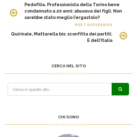
Pedofilia. Professionista della Torino bene
condannato a 20 anni: abusava dei figli. Non
sarebbe stato meglio l’ergastolo?
POST SUCCESSIVO
Quirinale, Mattarella bis: sconfitta dei partiti.
E dell’Italia
CERCA NEL SITO
CHI SONO