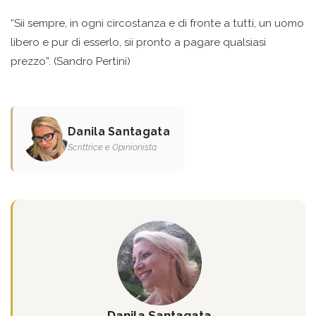
“Sii sempre, in ogni circostanza e di fronte a tutti, un uomo
libero e pur di esserlo, sii pronto a pagare qualsiasi
prezzo”. (Sandro Pertini)
Danila Santagata
Scrittrice e Opinionista
Danila Santagata