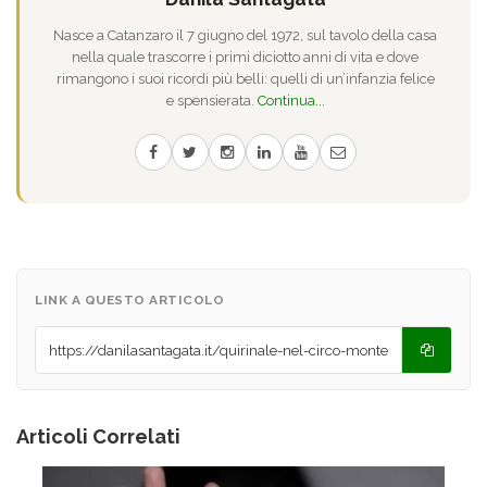
Nasce a Catanzaro il 7 giugno del 1972, sul tavolo della casa
nella quale trascorre i primi diciotto anni di vita e dove
rimangono i suoi ricordi più belli: quelli di un’infanzia felice
e spensierata.
Continua...
LINK A QUESTO ARTICOLO
Articoli Correlati