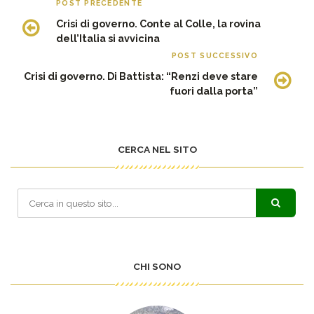
POST PRECEDENTE
Crisi di governo. Conte al Colle, la rovina
dell’Italia si avvicina
POST SUCCESSIVO
Crisi di governo. Di Battista: “Renzi deve stare
fuori dalla porta”
CERCA NEL SITO
CHI SONO