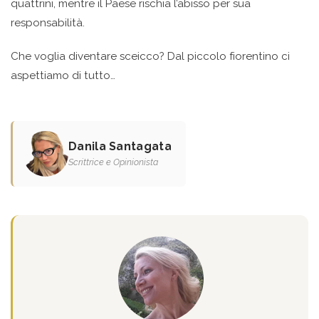
quattrini, mentre il Paese rischia l’abisso per sua
responsabilità.
Che voglia diventare sceicco? Dal piccolo fiorentino ci
aspettiamo di tutto…
Danila Santagata
Scrittrice e Opinionista