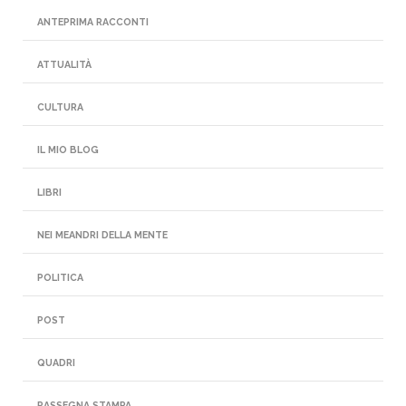
ANTEPRIMA RACCONTI
ATTUALITÀ
CULTURA
IL MIO BLOG
LIBRI
NEI MEANDRI DELLA MENTE
POLITICA
POST
QUADRI
RASSEGNA STAMPA