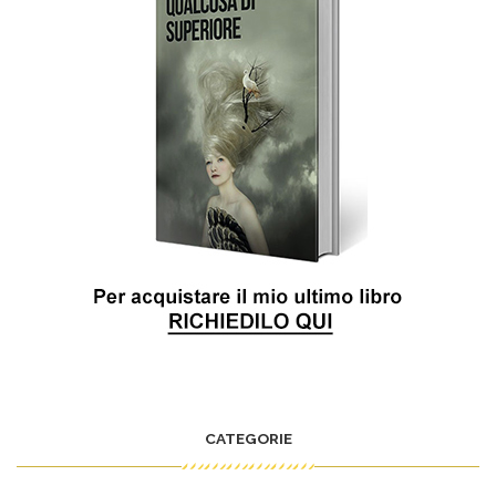
CATEGORIE