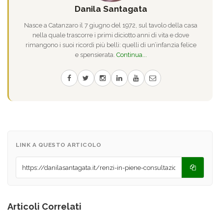
Danila Santagata
Nasce a Catanzaro il 7 giugno del 1972, sul tavolo della casa
nella quale trascorre i primi diciotto anni di vita e dove
rimangono i suoi ricordi più belli: quelli di un’infanzia felice
e spensierata.
Continua...
LINK A QUESTO ARTICOLO
Articoli Correlati